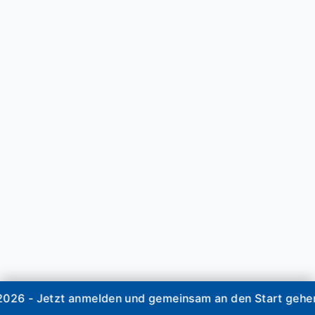
 - Jetzt anmelden und gemeinsam an den Start gehen ++