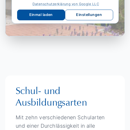
Datenschutzerklärung von Google LLC
Einmal laden
Einstellungen
Schul- und
Ausbildungsarten
Mit zehn verschiedenen Schularten
und einer Durchlässigkeit in alle