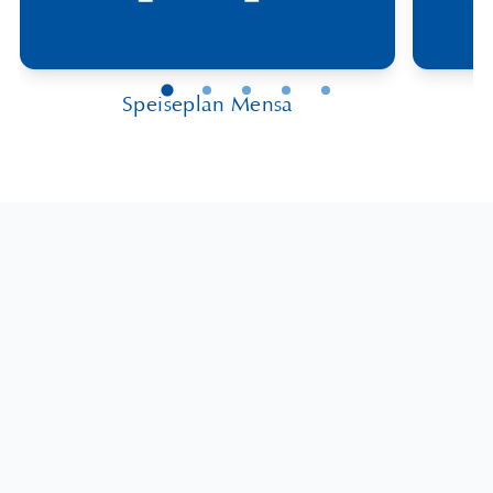
Speiseplan Mensa