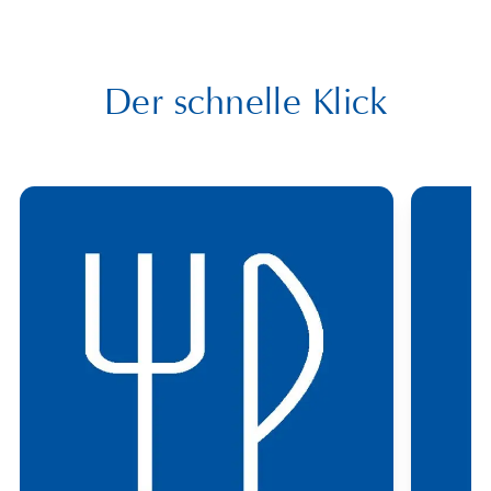
Der schnelle Klick