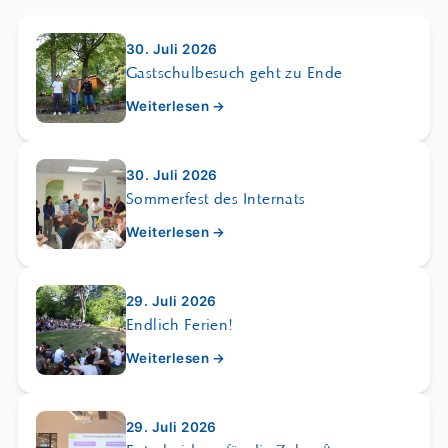
30. Juli 2026
Gastschulbesuch geht zu Ende
Weiterlesen →
30. Juli 2026
Sommerfest des Internats
Weiterlesen →
29. Juli 2026
Endlich Ferien!
Weiterlesen →
29. Juli 2026