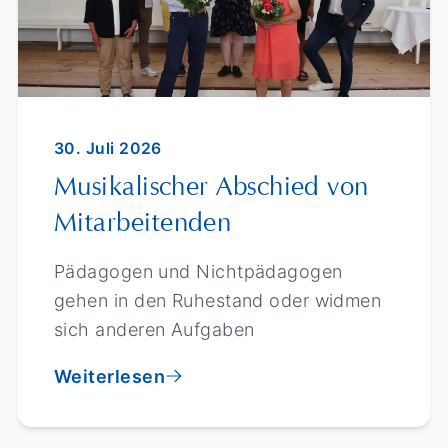
30. Juli 2026
Musikalischer Abschied von
Mitarbeitenden
Pädagogen und Nichtpädagogen
gehen in den Ruhestand oder widmen
sich anderen Aufgaben
Weiterlesen