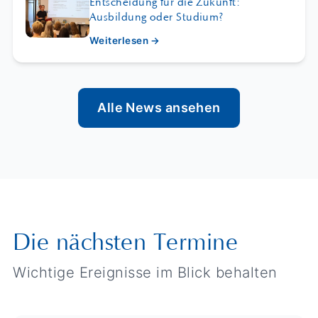
Entscheidung für die Zukunft:
Ausbildung oder Studium?
Weiterlesen →
Alle News ansehen
Die nächsten Termine
Wichtige Ereignisse im Blick behalten