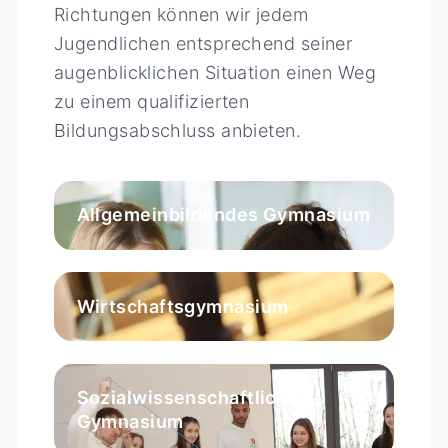
Richtungen können wir jedem
Jugendlichen entsprechend seiner
augenblicklichen Situation einen Weg
zu einem qualifizierten
Bildungsabschluss anbieten.
Allgemeinbildendes Gymnasium
Wirtschaftsgymnasium
Sozialwissenschaftliches
Gymnasium