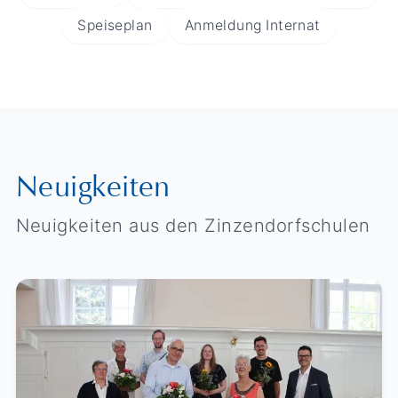
Speiseplan
Anmeldung Internat
Neuigkeiten
Neuigkeiten aus den Zinzendorfschulen