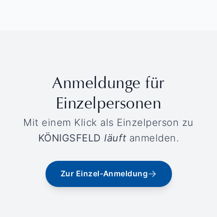
Anmeldunge für
Einzelpersonen
Mit einem Klick als Einzelperson zu
KÖNIGSFELD
läuft
anmelden.
Zur Einzel-Anmeldung