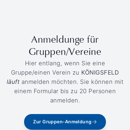
Anmeldunge für
Gruppen/Vereine
Hier entlang, wenn Sie eine
Gruppe/einen Verein zu
KÖNIGSFELD
läuft
anmelden möchten. Sie können mit
einem Formular bis zu 20 Personen
anmelden.
Zur Gruppen-Anmeldung