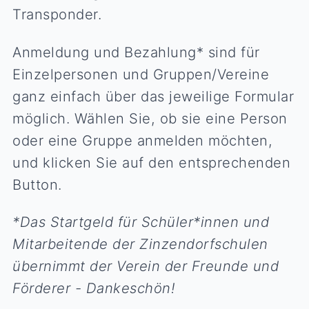
Transponder.
Anmeldung und Bezahlung* sind für
Einzelpersonen und Gruppen/Vereine
ganz einfach über das jeweilige Formular
möglich. Wählen Sie, ob sie eine Person
oder eine Gruppe anmelden möchten,
und klicken Sie auf den entsprechenden
Button.
*Das Startgeld für Schüler*innen und
Mitarbeitende der Zinzendorfschulen
übernimmt der Verein der Freunde und
Förderer - Dankeschön!