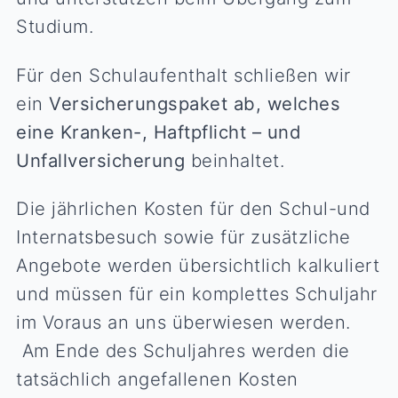
Studium.
Für den Schulaufenthalt schließen wir
ein
Versicherungspaket ab, welches
eine Kranken-, Haftpflicht – und
Unfallversicherung
beinhaltet.
Die jährlichen Kosten für den Schul-und
Internatsbesuch sowie für zusätzliche
Angebote werden übersichtlich kalkuliert
und müssen für ein komplettes Schuljahr
im Voraus an uns überwiesen werden.
Am Ende des Schuljahres werden die
tatsächlich angefallenen Kosten