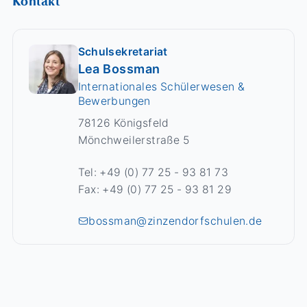
Kontakt
Schulsekretariat
Lea Bossman
Internationales Schülerwesen &
Bewerbungen
78126 Königsfeld
Mönchweilerstraße 5
Tel: +49 (0) 77 25 - 93 81 73
Fax: +49 (0) 77 25 - 93 81 29
bossman@zinzendorfschulen.de