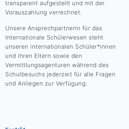
transparent aufgestellt und mit der
Vorauszahlung verrechnet.
Unsere Ansprechpartnerin für das
Internationale Schülerwesen
steht
unseren internationalen Schüler*innen
und ihren Eltern sowie den
Vermittlungsagenturen während des
Schulbesuchs jederzeit für alle Fragen
und Anliegen zur Verfügung.