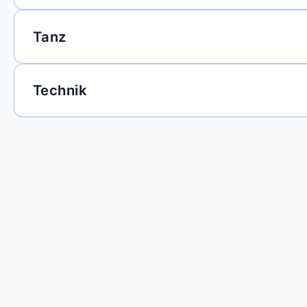
Tanz
Technik