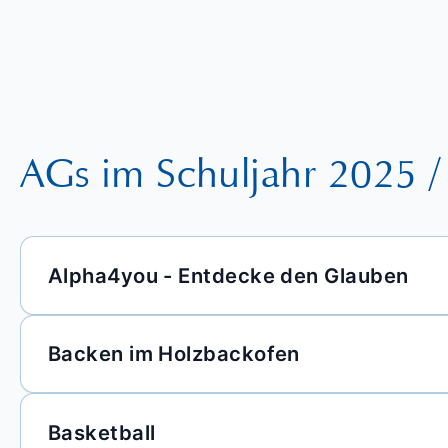
AGs im Schuljahr 2025 
Alpha4you - Entdecke den Glauben
Backen im Holzbackofen
Basketball