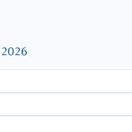
/ 2026