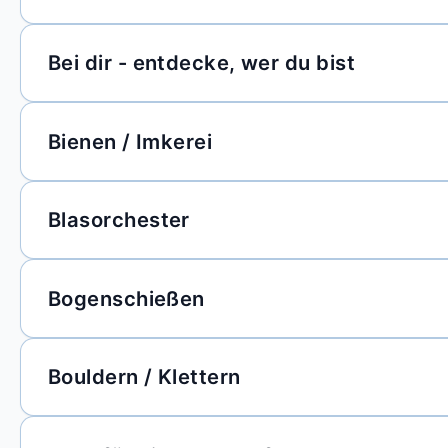
Bei dir - entdecke, wer du bist
Bienen / Imkerei
Blasorchester
Bogenschießen
Bouldern / Klettern