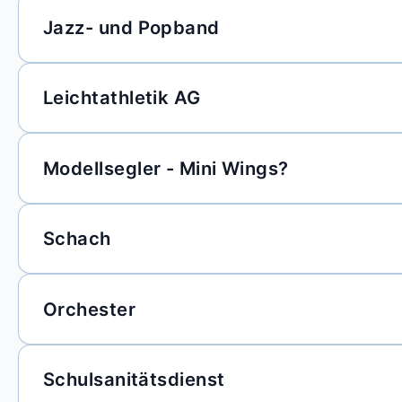
Jazz- und Popband
Leichtathletik AG
Modellsegler - Mini Wings?
Schach
Orchester
Schulsanitätsdienst