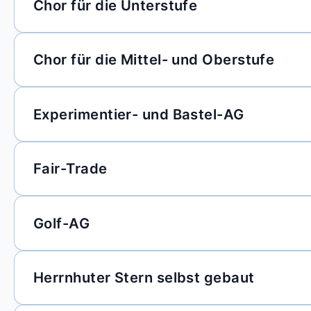
Chor für die Unterstufe
Chor für die Mittel- und Oberstufe
Experimentier- und Bastel-AG
Fair-Trade
Golf-AG
Herrnhuter Stern selbst gebaut