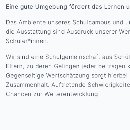
Eine gute Umgebung fördert das Lernen u
Das Ambiente unseres Schulcampus und u
die Ausstattung sind Ausdruck unserer We
Schüler*innen.
Wir sind eine Schulgemeinschaft aus Schül
Eltern, zu deren Gelingen jeder beitragen
Gegenseitige Wertschätzung sorgt hierbei 
Zusammenhalt. Auftretende Schwierigkeite
Chancen zur Weiterentwicklung.