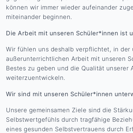
können wir immer wieder aufeinander zug
miteinander beginnen.
Die Arbeit mit unseren Schüler*innen ist 
Wir fühlen uns deshalb verpflichtet, in der
außerunterrichtlichen Arbeit mit unseren 
Bestes zu geben und die Qualität unserer A
weiterzuentwickeln.
Wir sind mit unseren Schüler*innen unte
Unsere gemeinsamen Ziele sind die Stärk
Selbstwertgefühls durch tragfähige Bezi
eines gesunden Selbstvertrauens durch Er