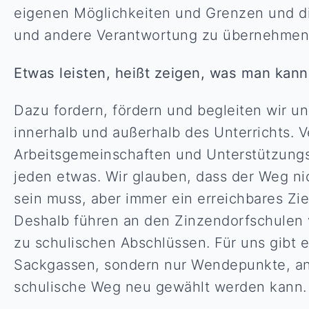
eigenen Möglichkeiten und Grenzen und die
und andere Verantwortung zu übernehmen
Etwas leisten, heißt zeigen, was man kann
Dazu fordern, fördern und begleiten wir u
innerhalb und außerhalb des Unterrichts. V
Arbeitsgemeinschaften und Unterstützungs
jeden etwas. Wir glauben, dass der Weg ni
sein muss, aber immer ein erreichbares Zie
Deshalb führen an den Zinzendorfschulen
zu schulischen Abschlüssen. Für uns gibt 
Sackgassen, sondern nur Wendepunkte, an
schulische Weg neu gewählt werden kann.