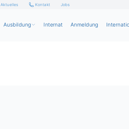
Aktuelles
Kontakt
Jobs
Ausbildung
Internat
Anmeldung
Internati