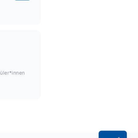
hüler*innen