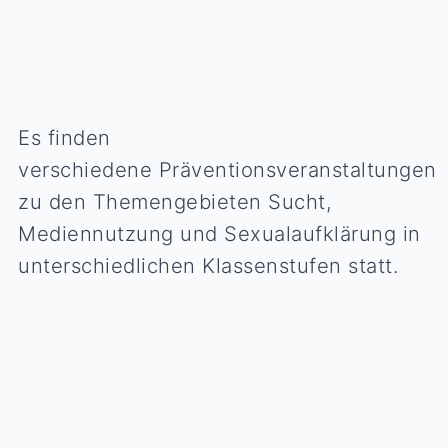
Es finden
verschiedene Präventionsveranstaltungen
zu den Themengebieten Sucht,
Mediennutzung und Sexualaufklärung in
unterschiedlichen Klassenstufen statt.