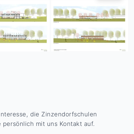
nteresse, die Zinzendorfschulen
 persönlich mit uns Kontakt auf.