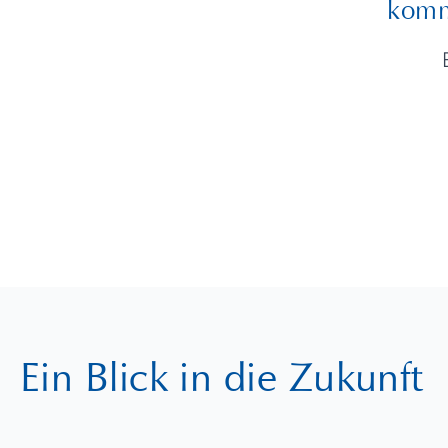
komm
Ein Blick in die Zukunft