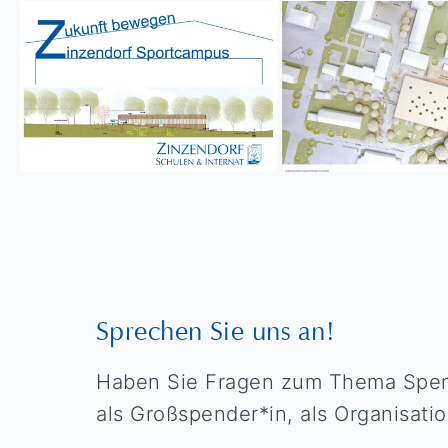
Sprechen Sie uns an!
Haben Sie Fragen zum Thema Spend
als Großspender*in, als Organisati