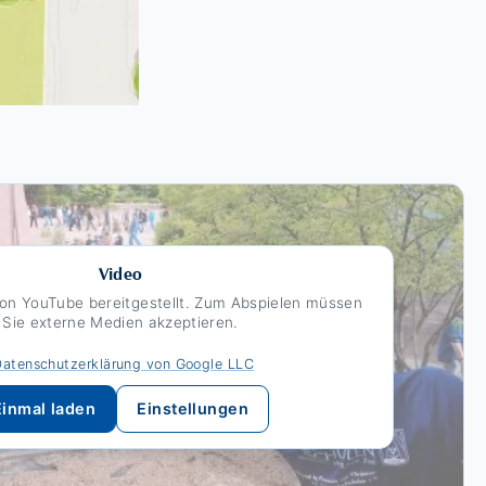
Video
on YouTube bereitgestellt. Zum Abspielen müssen
Sie externe Medien akzeptieren.
Datenschutzerklärung von Google LLC
Einmal laden
Einstellungen