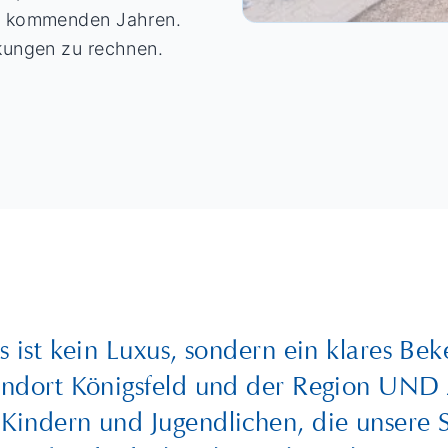
en kommenden Jahren.
kungen zu rechnen.
ist kein Luxus, sondern ein klares Bek
andort Königsfeld und der Region UND 
Kindern und Jugendlichen, die unsere 