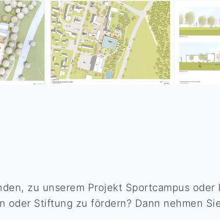
en, zu unserem Projekt Sportcampus oder I
on oder Stiftung zu fördern? Dann nehmen Sie