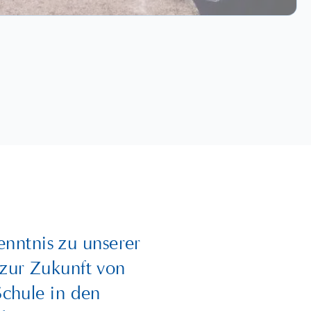
enntnis zu unserer
zur Zukunft von
Schule in den