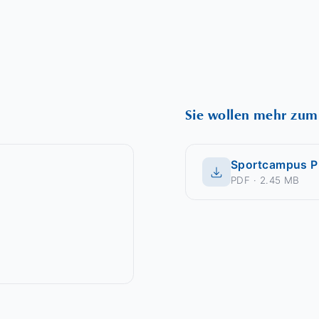
Sie wollen mehr zum
Sportcampus Pr
PDF · 2.45 MB