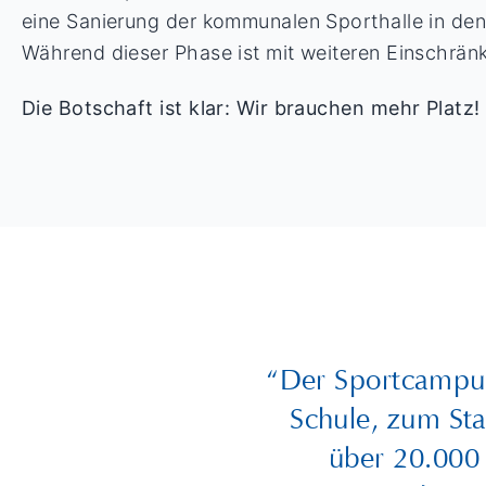
eine Sanierung der kommunalen Sporthalle in d
Während dieser Phase ist mit weiteren Einschrän
Die Botschaft ist klar: Wir brauchen mehr Platz!
“Der Sportcampus 
Schule, zum St
über 20.000 