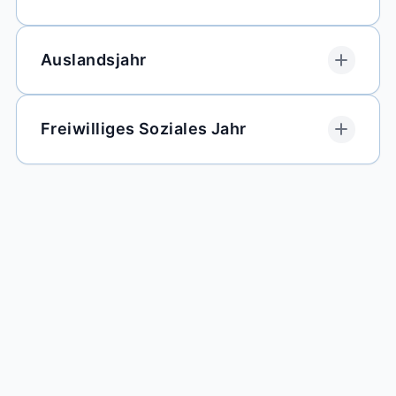
Auslandsjahr
Freiwilliges Soziales Jahr