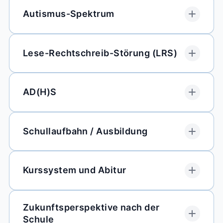
Autismus-Spektrum
Lese-Rechtschreib-Störung (LRS)
AD(H)S
Schullaufbahn / Ausbildung
Kurssystem und Abitur
Zukunftsperspektive nach der
Schule