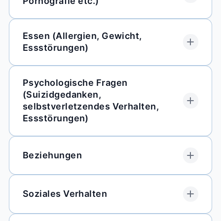
Pornografie etc.)
Essen (Allergien, Gewicht,
Essstörungen)
Psychologische Fragen
(Suizidgedanken,
selbstverletzendes Verhalten,
Essstörungen)
Beziehungen
Soziales Verhalten