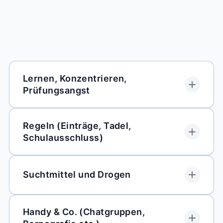
Lernen, Konzentrieren,
Prüfungsangst
Regeln (Einträge, Tadel,
Schulausschluss)
Suchtmittel und Drogen
Handy & Co. (Chatgruppen,