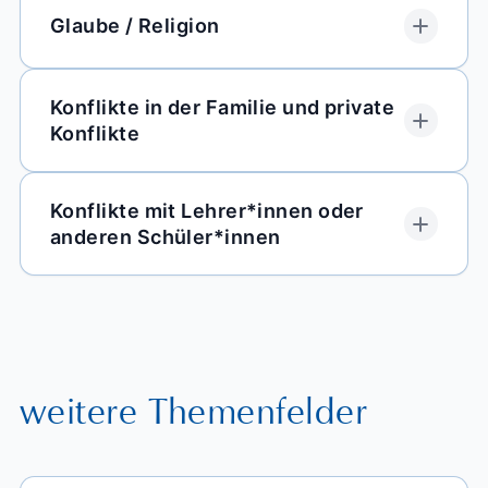
Glaube / Religion
Konflikte in der Familie und private
Konflikte
Konflikte mit Lehrer*innen oder
anderen Schüler*innen
weitere Themenfelder