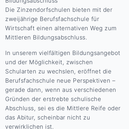
Bildungsabschluss
Die Zinzendorfschulen bieten mit der
zweijährige Berufsfachschule für
Wirtschaft einen alternativen Weg zum
Mittleren Bildungsabschluss.
In unserem vielfältigen Bildungsangebot
und der Möglichkeit, zwischen
Schularten zu wechslen, eröffnet die
Berufsfachschule neue Perspektiven –
gerade dann, wenn aus verschiedenen
Gründen der erstrebte schulische
Abschluss, sei es die Mittlere Reife oder
das Abitur, scheinbar nicht zu
verwirklichen ist.