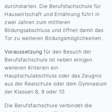
durchstarten. Die Berufsfachschule für
Hauswirtschaft und Ernährung führt in
zwei Jahren zum mittleren
Bildungsabschluss und öffnet damit das
Tor zu weiteren Bildungsmöglichkeiten.
Voraussetzung
für den Besuch der
Berufsfachschule ist neben einigen
weiteren Kriterien ein
Hauptschulabschluss oder das Zeugnis
aus der Realschule oder dem Gymnasium
der Klassen 8, 9 oder 10.
Die Berufsfachschule verbindet die