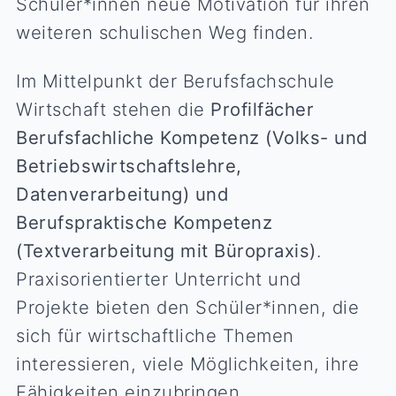
Schüler*innen neue Motivation für ihren
weiteren schulischen Weg finden.
Im Mittelpunkt der Berufsfachschule
Wirtschaft stehen die
Profilfächer
Berufsfachliche Kompetenz (Volks- und
Betriebswirtschaftslehre,
Datenverarbeitung) und
Berufspraktische Kompetenz
(Textverarbeitung mit Büropraxis)
.
Praxisorientierter Unterricht und
Projekte bieten den Schüler*innen, die
sich für wirtschaftliche Themen
interessieren, viele Möglichkeiten, ihre
Fähigkeiten einzubringen.