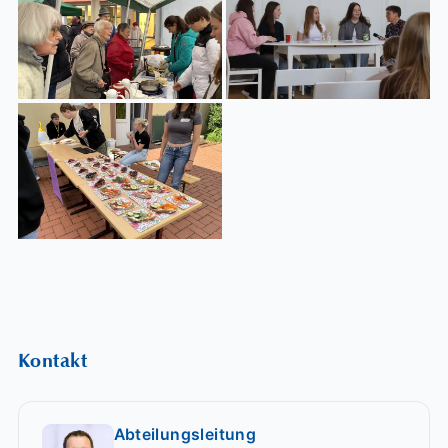
Kontakt
Abteilungsleitung