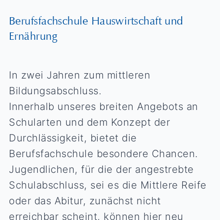
Berufsfachschule Hauswirtschaft und
Ernährung
In zwei Jahren zum mittleren
Bildungsabschluss.
Innerhalb unseres breiten Angebots an
Schularten und dem Konzept der
Durchlässigkeit, bietet die
Berufsfachschule besondere Chancen.
Jugendlichen, für die der angestrebte
Schulabschluss, sei es die Mittlere Reife
oder das Abitur, zunächst nicht
erreichbar scheint, können hier neu