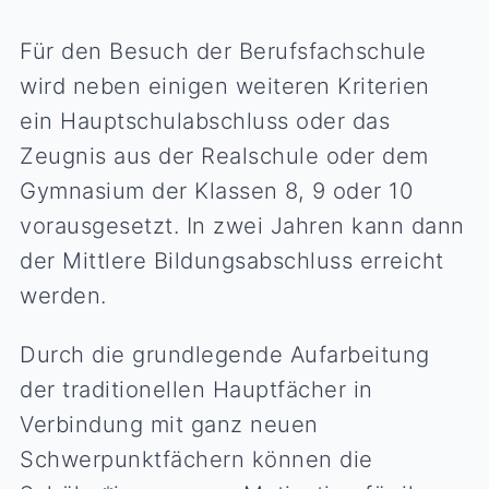
Für den Besuch der Berufsfachschule
wird neben einigen weiteren Kriterien
ein Hauptschulabschluss oder das
Zeugnis aus der Realschule oder dem
Gymnasium der Klassen 8, 9 oder 10
vorausgesetzt. In zwei Jahren kann dann
der Mittlere Bildungsabschluss erreicht
werden.
Durch die grundlegende Aufarbeitung
der traditionellen Hauptfächer in
Verbindung mit ganz neuen
Schwerpunktfächern können die