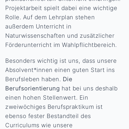
Projektarbeit spielt dabei eine wichtige
Rolle. Auf dem Lehrplan stehen
außerdem Unterricht in
Naturwissenschaften und zusätzlicher
Förderunterricht im Wahlpflichtbereich.
Besonders wichtig ist uns, dass unsere
Absolvent*innen einen guten Start ins
Berufsleben haben.
Die
Berufsorientierung
hat bei uns deshalb
einen hohen Stellenwert. Ein
zweiwöchiges Berufspraktikum ist
ebenso fester Bestandteil des
Curriculums wie unsere