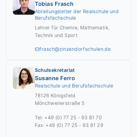
Tobias Frasch
Abteilungsleiter der Realschule und
Berufsfachschule
Lehrer für Chemie, Mathematik,
Technik und Sport
frasch@zinzendorfschulen.de
Schulsekretariat
Susanne Ferro
Realschule und Berufsfachschule
78126 Königsfeld
Mönchweilerstraße 5
Tel: +49 (0) 77 25 - 93 81 70
Fax: +49 (0) 77 25 - 93 81 29