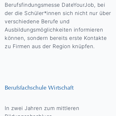
Berufsfindungsmesse DateYourJob, bei
der die Schüler*innen sich nicht nur über
verschiedene Berufe und
Ausbildungsmöglichkeiten informieren
können, sondern bereits erste Kontakte
zu Firmen aus der Region knüpfen.
Berufsfachschule Wirtschaft
In zwei Jahren zum mittleren