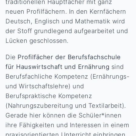
traditionellen Hauptfächer mit ganz
neuen Profilfächern. In den Kernfächern
Deutsch, Englisch und Mathematik wird
der Stoff grundlegend aufgearbeitet und
Lücken geschlossen.
Die
Profilfächer der Berufsfachschule
für Hauswirtschaft und Ernährung
sind
Berufsfachliche Kompetenz (Ernährungs-
und Wirtschaftslehre) und
Berufspraktische Kompetenz
(Nahrungszubereitung und Textilarbeit).
Gerade hier können die Schüler*innen
ihre Fähigkeiten und Interessen in einem
praxisorientierten Unterricht einbringen.