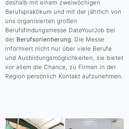
deshalb mit einem zweiwöchigen
Berufspraktikum und mit der jährlich von
uns organisierten großen
Berufsfindungsmesse DateYourJob bei
der
Berufsorientierung
. Die Messe
informiert nicht nur über viele Berufe
und Ausbildungsmöglichkeiten, sie bietet
vor allem die Chance, zu Firmen in der
Region persönlich Kontakt aufzunehmen.