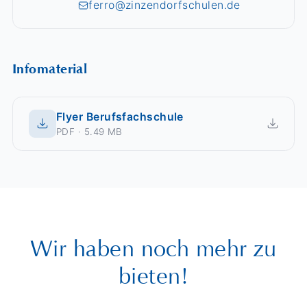
ferro@zinzendorfschulen.de
Infomaterial
Flyer Berufsfachschule
PDF · 5.49 MB
Wir haben noch mehr zu
bieten!