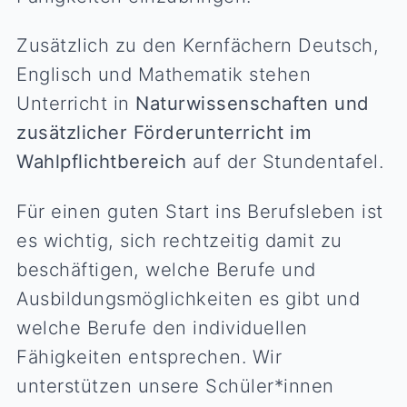
Zusätzlich zu den Kernfächern Deutsch,
Englisch und Mathematik stehen
Unterricht in
Naturwissenschaften und
zusätzlicher Förderunterricht im
Wahlpflichtbereich
auf der Stundentafel.
Für einen guten Start ins Berufsleben ist
es wichtig, sich rechtzeitig damit zu
beschäftigen, welche Berufe und
Ausbildungsmöglichkeiten es gibt und
welche Berufe den individuellen
Fähigkeiten entsprechen. Wir
unterstützen unsere Schüler*innen