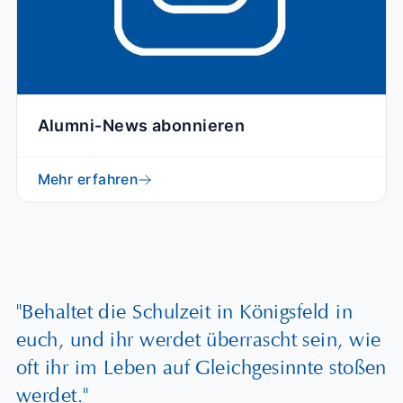
Alumni-News abonnieren
Mehr erfahren
"Behaltet die Schulzeit in Königsfeld in
euch, und ihr werdet überrascht sein, wie
oft ihr im Leben auf Gleichgesinnte stoßen
werdet."