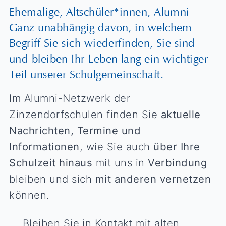
Ehemalige, Altschüler*innen, Alumni -
Ganz unabhängig davon, in welchem
Begriff Sie sich wiederfinden, Sie sind
und bleiben Ihr Leben lang ein wichtiger
Teil unserer Schulgemeinschaft.
Im Alumni-Netzwerk der
Zinzendorfschulen finden Sie
aktuelle
Nachrichten, Termine und
Informationen
, wie Sie auch
über Ihre
Schulzeit hinaus
mit uns in
Verbindung
bleiben und sich
mit anderen vernetzen
können.
Bleiben Sie in Kontakt mit alten