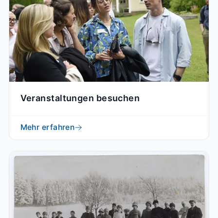
Veranstaltungen besuchen
Mehr erfahren