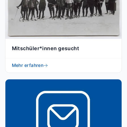
Mitschüler*innen gesucht
Mehr erfahren