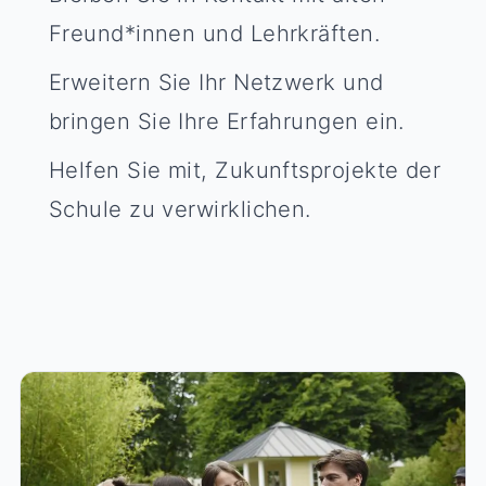
Freund*innen und Lehrkräften.
Erweitern Sie Ihr Netzwerk und
bringen Sie Ihre Erfahrungen ein.
Helfen Sie mit, Zukunftsprojekte der
Schule zu verwirklichen.