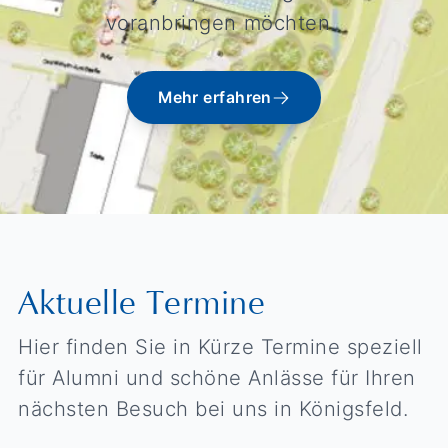
voranbringen möchten.
Mehr erfahren
Aktuelle Termine
Hier finden Sie in Kürze Termine speziell
für Alumni und schöne Anlässe für Ihren
nächsten Besuch bei uns in Königsfeld.