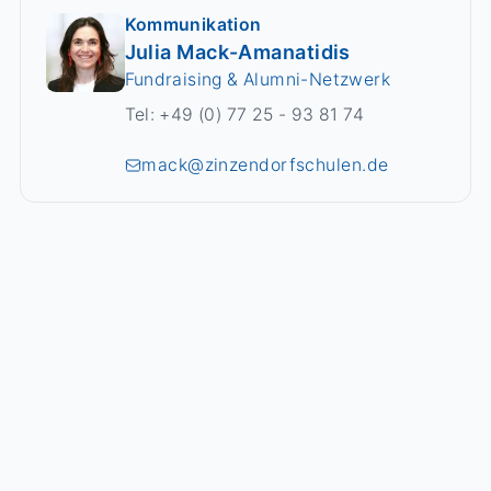
Kommunikation
Julia Mack-Amanatidis
Fundraising & Alumni-Netzwerk
Tel: +49 (0) 77 25 - 93 81 74
mack@zinzendorfschulen.de