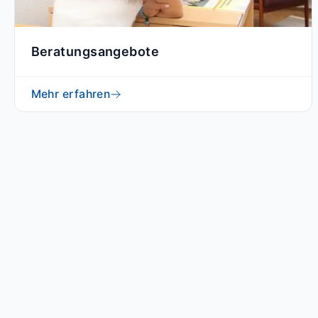
Beratungsangebote
Mehr erfahren