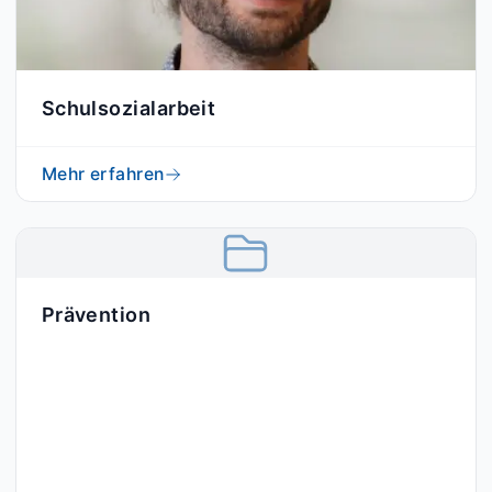
Schulsozialarbeit
Mehr erfahren
Prävention