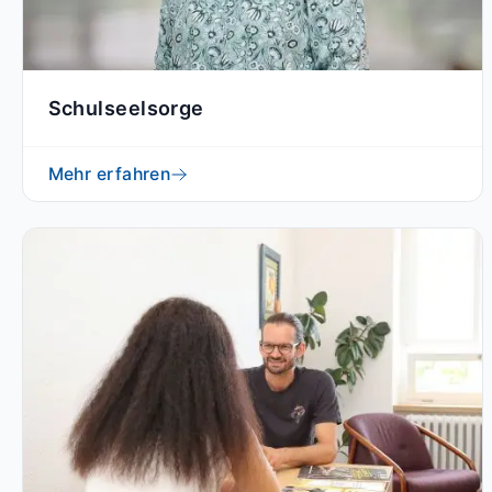
Schulseelsorge
Mehr erfahren