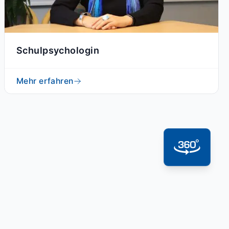
Schulpsychologin
Mehr erfahren