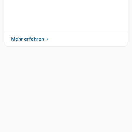
Mehr erfahren