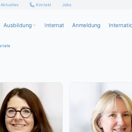
Aktuelles
Kontakt
Jobs
Ausbildung
Internat
Anmeldung
Internati
ariate