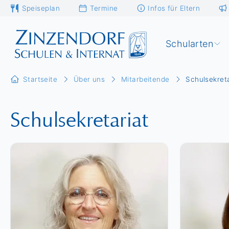
Speiseplan
Termine
Infos für Eltern
Schularten
Startseite
Über uns
Mitarbeitende
Schulsekret
Schulsekretariat