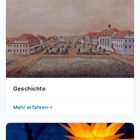
Geschichte
Mehr erfahren