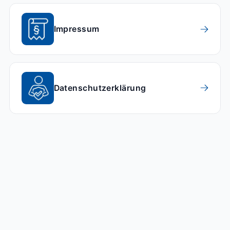
Impressum
Datenschutzerklärung