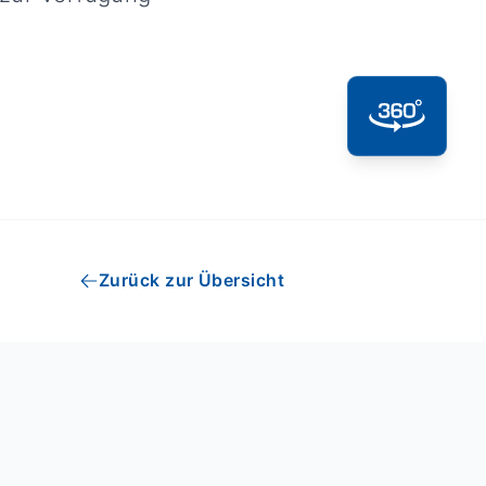
Zurück zur Übersicht