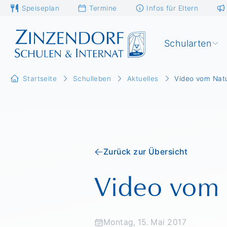
Speiseplan
Termine
Infos für Eltern
Schularten
Startseite
Schulleben
Aktuelles
Video vom Natu
Zurück zur Übersicht
Video vom N
Montag, 15. Mai 2017