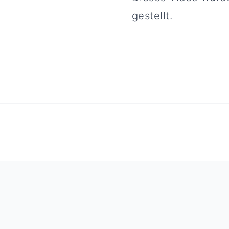
gestellt.