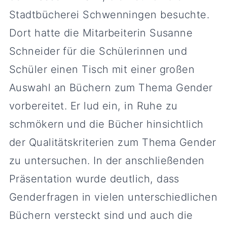
Stadtbücherei Schwenningen besuchte.
Dort hatte die Mitarbeiterin Susanne
Schneider für die Schülerinnen und
Schüler einen Tisch mit einer großen
Auswahl an Büchern zum Thema Gender
vorbereitet. Er lud ein, in Ruhe zu
schmökern und die Bücher hinsichtlich
der Qualitätskriterien zum Thema Gender
zu untersuchen. In der anschließenden
Präsentation wurde deutlich, dass
Genderfragen in vielen unterschiedlichen
Büchern versteckt sind und auch die