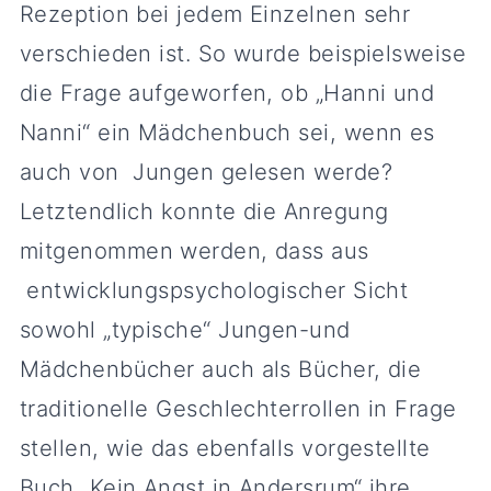
Rezeption bei jedem Einzelnen sehr
verschieden ist. So wurde beispielsweise
die Frage aufgeworfen, ob „Hanni und
Nanni“ ein Mädchenbuch sei, wenn es
auch von Jungen gelesen werde?
Letztendlich konnte die Anregung
mitgenommen werden, dass aus
entwicklungspsychologischer Sicht
sowohl „typische“ Jungen-und
Mädchenbücher auch als Bücher, die
traditionelle Geschlechterrollen in Frage
stellen, wie das ebenfalls vorgestellte
Buch „Kein Angst in Andersrum“ ihre