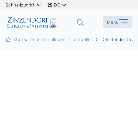
Schnellzugriff
DE
Menü
Startseite
Schulleben
Aktuelles
Der Genderfrage 