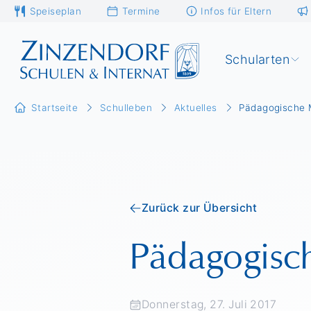
Speiseplan
Termine
Infos für Eltern
Schularten
Startseite
Schulleben
Aktuelles
Pädagogische M
Zurück zur Übersicht
Pädagogisch
Donnerstag, 27. Juli 2017