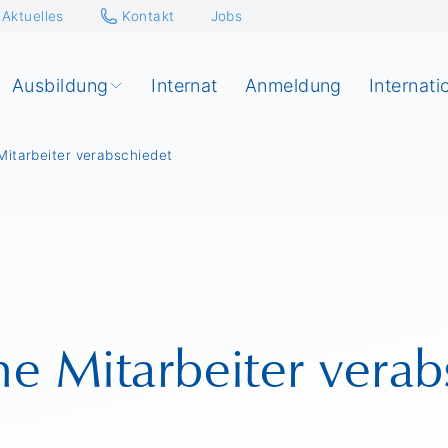
Aktuelles
Kontakt
Jobs
Ausbildung
Internat
Anmeldung
Internati
itarbeiter verabschiedet
e Mitarbeiter verab