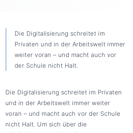
Die Digitalisierung schreitet im
Privaten und in der Arbeitswelt immer
weiter voran – und macht auch vor
der Schule nicht Halt.
Die Digitalisierung schreitet im Privaten
und in der Arbeitswelt immer weiter
voran – und macht auch vor der Schule
nicht Halt. Um sich über die