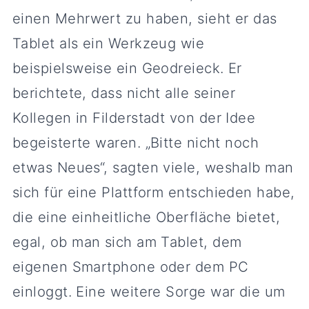
einen Mehrwert zu haben, sieht er das
Tablet als ein Werkzeug wie
beispielsweise ein Geodreieck. Er
berichtete, dass nicht alle seiner
Kollegen in Filderstadt von der Idee
begeisterte waren. „Bitte nicht noch
etwas Neues“, sagten viele, weshalb man
sich für eine Plattform entschieden habe,
die eine einheitliche Oberfläche bietet,
egal, ob man sich am Tablet, dem
eigenen Smartphone oder dem PC
einloggt. Eine weitere Sorge war die um