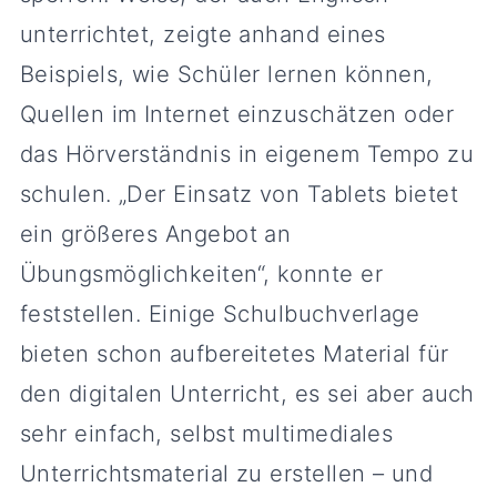
unterrichtet, zeigte anhand eines
Beispiels, wie Schüler lernen können,
Quellen im Internet einzuschätzen oder
das Hörverständnis in eigenem Tempo zu
schulen. „Der Einsatz von Tablets bietet
ein größeres Angebot an
Übungsmöglichkeiten“, konnte er
feststellen. Einige Schulbuchverlage
bieten schon aufbereitetes Material für
den digitalen Unterricht, es sei aber auch
sehr einfach, selbst multimediales
Unterrichtsmaterial zu erstellen – und