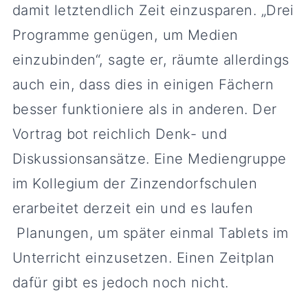
damit letztendlich Zeit einzusparen. „Drei
Programme genügen, um Medien
einzubinden“, sagte er, räumte allerdings
auch ein, dass dies in einigen Fächern
besser funktioniere als in anderen. Der
Vortrag bot reichlich Denk- und
Diskussionsansätze. Eine Mediengruppe
im Kollegium der Zinzendorfschulen
erarbeitet derzeit ein und es laufen
Planungen, um später einmal Tablets im
Unterricht einzusetzen. Einen Zeitplan
dafür gibt es jedoch noch nicht.