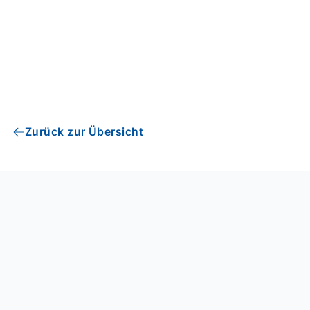
Zurück zur Übersicht