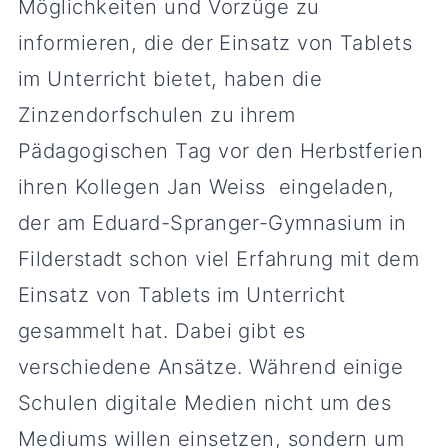
Möglichkeiten und Vorzüge zu
informieren, die der Einsatz von Tablets
im Unterricht bietet, haben die
Zinzendorfschulen zu ihrem
Pädagogischen Tag vor den Herbstferien
ihren Kollegen Jan Weiss eingeladen,
der am Eduard-Spranger-Gymnasium in
Filderstadt schon viel Erfahrung mit dem
Einsatz von Tablets im Unterricht
gesammelt hat. Dabei gibt es
verschiedene Ansätze. Während einige
Schulen digitale Medien nicht um des
Mediums willen einsetzen, sondern um