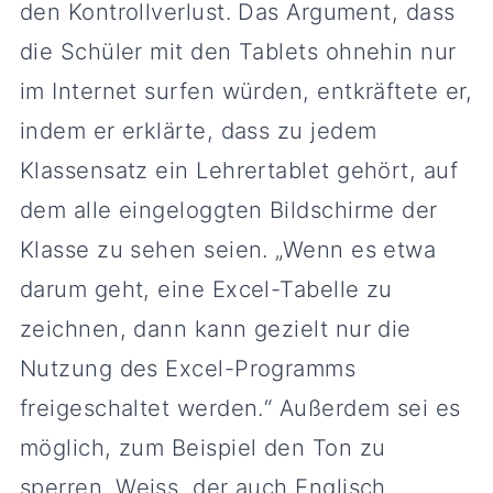
den Kontrollverlust. Das Argument, dass
die Schüler mit den Tablets ohnehin nur
im Internet surfen würden, entkräftete er,
indem er erklärte, dass zu jedem
Klassensatz ein Lehrertablet gehört, auf
dem alle eingeloggten Bildschirme der
Klasse zu sehen seien. „Wenn es etwa
darum geht, eine Excel-Tabelle zu
zeichnen, dann kann gezielt nur die
Nutzung des Excel-Programms
freigeschaltet werden.“ Außerdem sei es
möglich, zum Beispiel den Ton zu
sperren. Weiss, der auch Englisch