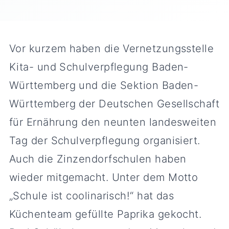
Vor kurzem haben die Vernetzungsstelle
Kita- und Schulverpflegung Baden-
Württemberg und die Sektion Baden-
Württemberg der Deutschen Gesellschaft
für Ernährung den neunten landesweiten
Tag der Schulverpflegung organisiert.
Auch die Zinzendorfschulen haben
wieder mitgemacht. Unter dem Motto
„Schule ist coolinarisch!“ hat das
Küchenteam gefüllte Paprika gekocht.