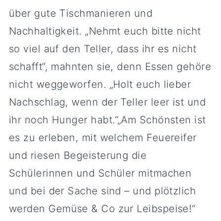
über gute Tischmanieren und
Nachhaltigkeit. „Nehmt euch bitte nicht
so viel auf den Teller, dass ihr es nicht
schafft“, mahnten sie, denn Essen gehöre
nicht weggeworfen. „Holt euch lieber
Nachschlag, wenn der Teller leer ist und
ihr noch Hunger habt.“„Am Schönsten ist
es zu erleben, mit welchem Feuereifer
und riesen Begeisterung die
Schülerinnen und Schüler mitmachen
und bei der Sache sind – und plötzlich
werden Gemüse & Co zur Leibspeise!“