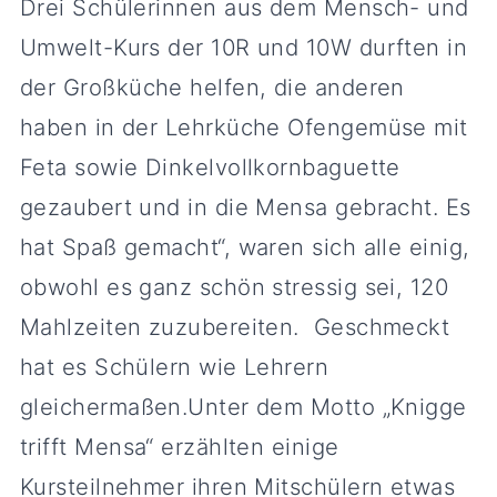
Drei Schülerinnen aus dem Mensch- und
Umwelt-Kurs der 10R und 10W durften in
der Großküche helfen, die anderen
haben in der Lehrküche Ofengemüse mit
Feta sowie Dinkelvollkornbaguette
gezaubert und in die Mensa gebracht. Es
hat Spaß gemacht“, waren sich alle einig,
obwohl es ganz schön stressig sei, 120
Mahlzeiten zuzubereiten. Geschmeckt
hat es Schülern wie Lehrern
gleichermaßen.Unter dem Motto „Knigge
trifft Mensa“ erzählten einige
Kursteilnehmer ihren Mitschülern etwas