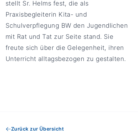
stellt Sr. Helms fest, die als
Praxisbegleiterin Kita- und
Schulverpflegung BW den Jugendlichen
mit Rat und Tat zur Seite stand. Sie
freute sich über die Gelegenheit, ihren
Unterricht alltagsbezogen zu gestalten.
Zurück zur Übersicht