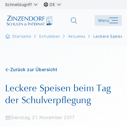
Schnellzugriff
DE
Menü
Startseite
Schulleben
Aktuelles
Leckere Speisen 
Zurück zur Übersicht
Leckere Speisen beim Tag
der Schulverpflegung
Dienstag, 21. November 2017