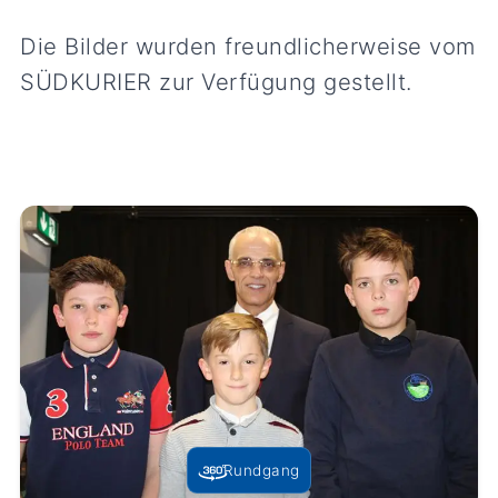
Die Bilder wurden freundlicherweise vom
SÜDKURIER zur Verfügung gestellt.
Rundgang