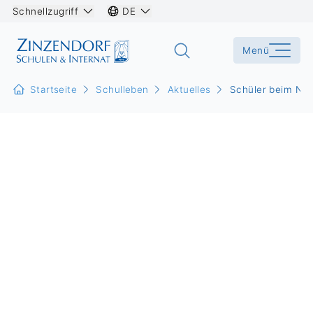
Schnellzugriff
DE
Menü
Startseite
Schulleben
Aktuelles
Schüler beim Ne