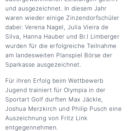
und ausgezeichnet. In diesem Jahr
waren wieder einige Zinzendorfschüler
dabei: Verena Nagel, Julia Vieira de
Silva, Hanna Hauber und Br.l Limberger
wurden für die erfolgreiche Teilnahme
am landesweiten Planspiel Börse der
Sparkasse ausgezeichnet.
Für ihren Erfolg beim Wettbewerb
Jugend trainiert für Olympia in der
Sportart Golf durften Max Jäckle,
Joshua Merzkirch und Philip Pusch eine
Auszeichnung von Fritz Link
entgegennehmen.