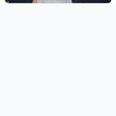
Zurück zur Übersicht
Folgen Sie uns:
Schul- und Ausbildungsarten