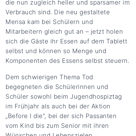
die nun zugleich heller und sparsamer im
Verbrauch sind. Die neu gestaltete
Mensa kam bei Schülern und
Mitarbeitern gleich gut an – jetzt holen
sich die Gäste ihr Essen auf dem Tablett
selbst und können so Menge und
Komponenten des Essens selbst steuern.
Dem schwierigen Thema Tod
begegneten die Schülerinnen und
Schüler sowohl beim Jugendhospiztag
im Frühjahr als auch bei der Aktion
„Before I die“, bei der sich Passanten
vom Kind bis zum Senior mit ihren
Wünschen und Lebenszielen