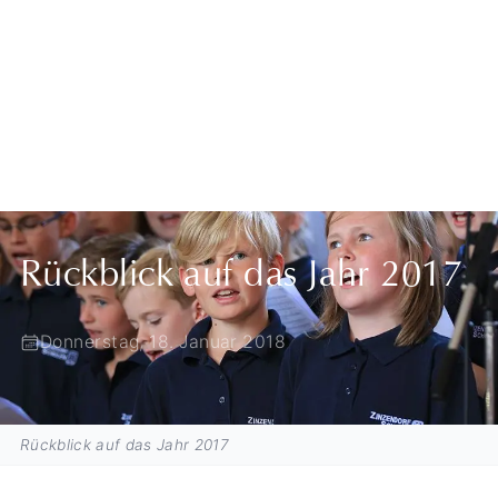
Zurück zur Übersicht
Rückblick auf das Jahr 2017
Donnerstag, 18. Januar 2018
Rückblick auf das Jahr 2017