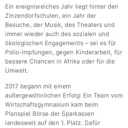
Ein ereignisreiches Jahr liegt hinter den
Zinzendorfschulen, ein Jahr der
Besuche, der Musik, des Theaters und
immer wieder auch des sozialen und
ökologischen Engagements – sei es für
Polio-Impfungen, gegen Kinderarbeit, für
bessere Chancen in Afrika oder für die
Umwelt.
2017 begann mit einem
außergewöhnlichen Erfolg: Ein Team vom
Wirtschaftsgymnasium kam beim
Planspiel Börse der Sparkassen
landesweit auf den 1. Platz. Dafür