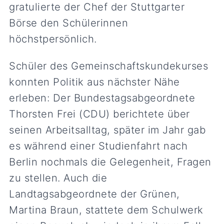
gratulierte der Chef der Stuttgarter
Börse den Schülerinnen
höchstpersönlich.
Schüler des Gemeinschaftskundekurses
konnten Politik aus nächster Nähe
erleben: Der Bundestagsabgeordnete
Thorsten Frei (CDU) berichtete über
seinen Arbeitsalltag, später im Jahr gab
es während einer Studienfahrt nach
Berlin nochmals die Gelegenheit, Fragen
zu stellen. Auch die
Landtagsabgeordnete der Grünen,
Martina Braun, stattete dem Schulwerk