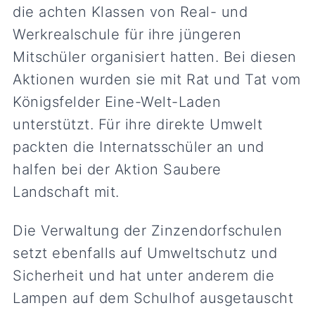
die achten Klassen von Real- und
Werkrealschule für ihre jüngeren
Mitschüler organisiert hatten. Bei diesen
Aktionen wurden sie mit Rat und Tat vom
Königsfelder Eine-Welt-Laden
unterstützt. Für ihre direkte Umwelt
packten die Internatsschüler an und
halfen bei der Aktion Saubere
Landschaft mit.
Die Verwaltung der Zinzendorfschulen
setzt ebenfalls auf Umweltschutz und
Sicherheit und hat unter anderem die
Lampen auf dem Schulhof ausgetauscht