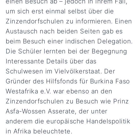
einen Besuch ab – jedoch in ihrem Fall,
um sich erst einmal selbst über die
Zinzendorfschulen zu informieren. Einen
Austausch nach beiden Seiten gab es
beim Besuch einer indischen Delegation.
Die Schüler lernten bei der Begegnung
Interessante Details über das
Schulwesen im Vielvölkerstaat. Der
Gründer des Hilfsfonds für Burkina Faso
Westafrika e.V. war ebenso an den
Zinzendorfschulen zu Besuch wie Prinz
Asfa-Wossen Asserate, der unter
anderem die europäische Handelspolitik
in Afrika beleuchtete.