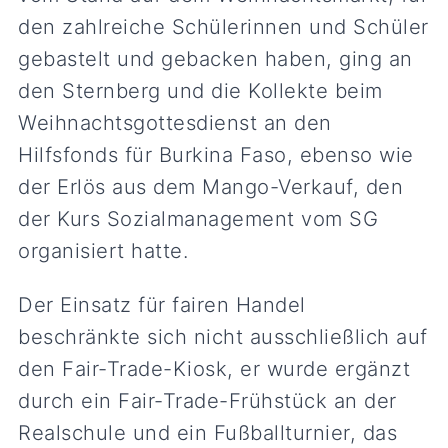
den zahlreiche Schülerinnen und Schüler
gebastelt und gebacken haben, ging an
den Sternberg und die Kollekte beim
Weihnachtsgottesdienst an den
Hilfsfonds für Burkina Faso, ebenso wie
der Erlös aus dem Mango-Verkauf, den
der Kurs Sozialmanagement vom SG
organisiert hatte.
Der Einsatz für fairen Handel
beschränkte sich nicht ausschließlich auf
den Fair-Trade-Kiosk, er wurde ergänzt
durch ein Fair-Trade-Frühstück an der
Realschule und ein Fußballturnier, das