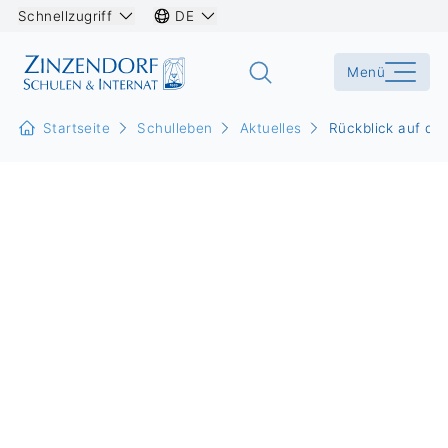
Schnellzugriff
DE
Menü
Startseite
Schulleben
Aktuelles
Rückblick auf da