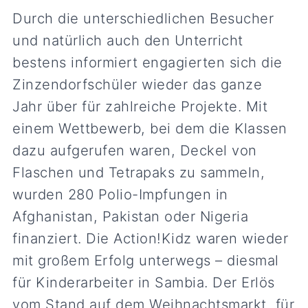
Durch die unterschiedlichen Besucher
und natürlich auch den Unterricht
bestens informiert engagierten sich die
Zinzendorfschüler wieder das ganze
Jahr über für zahlreiche Projekte. Mit
einem Wettbewerb, bei dem die Klassen
dazu aufgerufen waren, Deckel von
Flaschen und Tetrapaks zu sammeln,
wurden 280 Polio-Impfungen in
Afghanistan, Pakistan oder Nigeria
finanziert. Die Action!Kidz waren wieder
mit großem Erfolg unterwegs – diesmal
für Kinderarbeiter in Sambia. Der Erlös
vom Stand auf dem Weihnachtsmarkt, für