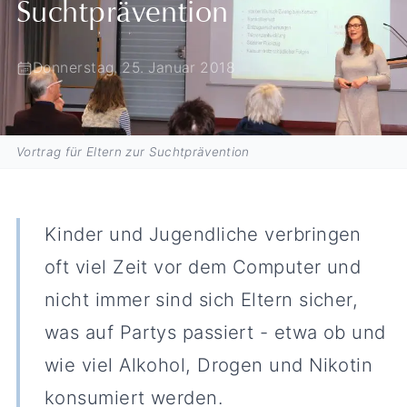
Suchtprävention
Donnerstag, 25. Januar 2018
Vortrag für Eltern zur Suchtprävention
Kinder und Jugendliche verbringen
oft viel Zeit vor dem Computer und
nicht immer sind sich Eltern sicher,
was auf Partys passiert - etwa ob und
wie viel Alkohol, Drogen und Nikotin
konsumiert werden.