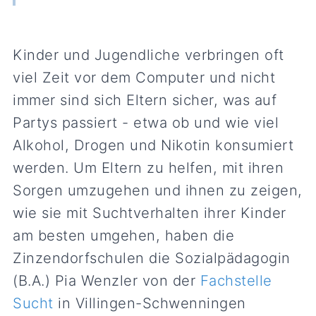
Kinder und Jugendliche verbringen oft
viel Zeit vor dem Computer und nicht
immer sind sich Eltern sicher, was auf
Partys passiert - etwa ob und wie viel
Alkohol, Drogen und Nikotin konsumiert
werden. Um Eltern zu helfen, mit ihren
Sorgen umzugehen und ihnen zu zeigen,
wie sie mit Suchtverhalten ihrer Kinder
am besten umgehen, haben die
Zinzendorfschulen die Sozialpädagogin
(B.A.) Pia Wenzler von der
Fachstelle
Sucht
in Villingen-Schwenningen