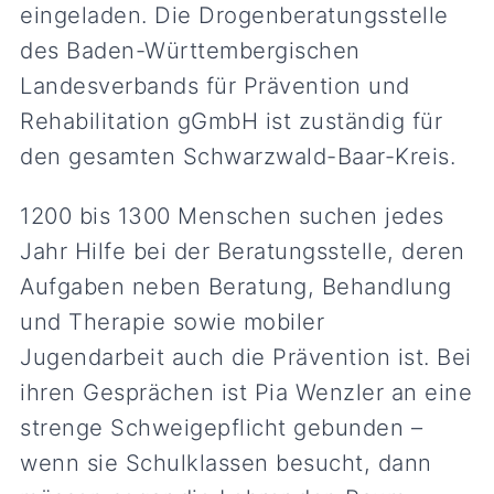
eingeladen. Die Drogenberatungsstelle
des Baden-Württembergischen
Landesverbands für Prävention und
Rehabilitation gGmbH ist zuständig für
den gesamten Schwarzwald-Baar-Kreis.
1200 bis 1300 Menschen suchen jedes
Jahr Hilfe bei der Beratungsstelle, deren
Aufgaben neben Beratung, Behandlung
und Therapie sowie mobiler
Jugendarbeit auch die Prävention ist. Bei
ihren Gesprächen ist Pia Wenzler an eine
strenge Schweigepflicht gebunden –
wenn sie Schulklassen besucht, dann