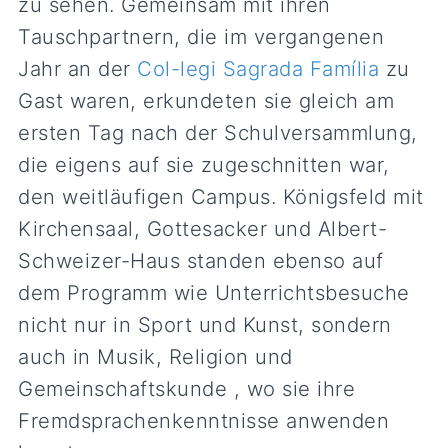
zu sehen. Gemeinsam mit ihren
Tauschpartnern, die im vergangenen
Jahr an der
Col-legi Sagrada Família
zu
Gast waren, erkundeten sie gleich am
ersten Tag nach der Schulversammlung,
die eigens auf sie zugeschnitten war,
den weitläufigen Campus. Königsfeld mit
Kirchensaal, Gottesacker und Albert-
Schweizer-Haus standen ebenso auf
dem Programm wie Unterrichtsbesuche
nicht nur in Sport und Kunst, sondern
auch in Musik, Religion und
Gemeinschaftskunde , wo sie ihre
Fremdsprachenkenntnisse anwenden