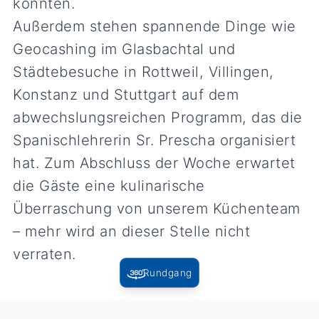
konnten.
Außerdem stehen spannende Dinge wie
Geocashing im Glasbachtal und
Städtebesuche in Rottweil, Villingen,
Konstanz und Stuttgart auf dem
abwechslungsreichen Programm, das die
Spanischlehrerin Sr. Prescha organisiert
hat. Zum Abschluss der Woche erwartet
die Gäste eine kulinarische
Überraschung von unserem Küchenteam
– mehr wird an dieser Stelle nicht
verraten.
Rundgang