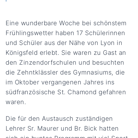
Eine wunderbare Woche bei schönstem
Frühlingswetter haben 17 Schülerinnen
und Schüler aus der Nähe von Lyon in
Königsfeld erlebt. Sie waren zu Gast an
den Zinzendorfschulen und besuchten
die Zehntklässler des Gymnasiums, die
im Oktober vergangenen Jahres ins
südfranzösische St. Chamond gefahren
waren.
Die für den Austausch zuständigen
Lehrer Sr. Maurer und Br. Bick hatten