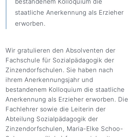
bestandenem Kolloquium die
staatliche Anerkennung als Erzieher
erworben.
Wir gratulieren den Absolventen der
Fachschule für Sozialpädagogik der
Zinzendorfschulen. Sie haben nach
ihrem Anerkennungsjahr und
bestandenem Kolloquium die staatliche
Anerkennung als Erzieher erworben. Die
Fachlehrer sowie die Leiterin der
Abteilung Sozialpädagogik der
Zinzendorfschulen, Maria-Elke Schoo-