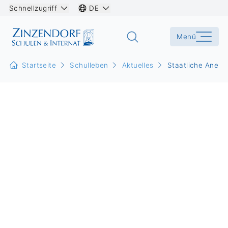
Schnellzugriff
DE
Menü
Startseite
Schulleben
Aktuelles
Staatliche Anerk