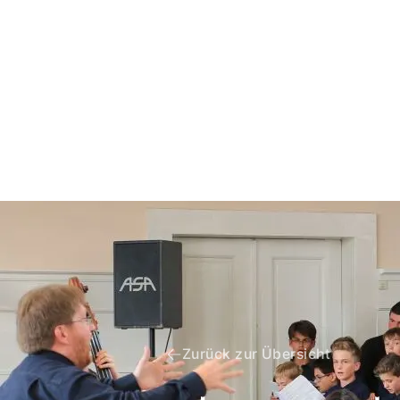
Zurück zur Übersicht