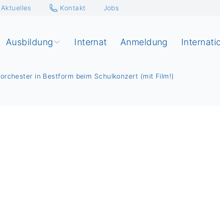
Aktuelles
Kontakt
Jobs
Ausbildung
Internat
Anmeldung
Internati
orchester in Bestform beim Schulkonzert (mit Film!)