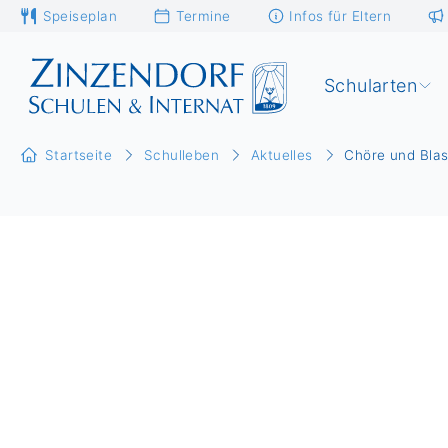
Speiseplan
Termine
Infos für Eltern
Schularten
Startseite
Schulleben
Aktuelles
Chöre und Blas