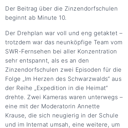
Der Beitrag über die Zinzendorfschulen
beginnt ab Minute 10.
Der Drehplan war voll und eng getaktet –
trotzdem war das neunköpfige Team vom
SWR-Fernsehen bei aller Konzentration
sehr entspannt, als es an den
Zinzendorfschulen zwei Episoden für die
Folge „Im Herzen des Schwarzwalds“ aus
der Reihe „Expedition in die Heimat“
drehte. Zwei Kameras waren unterwegs –
eine mit der Moderatorin Annette
Krause, die sich neugierig in der Schule
und im Internat umsah, eine weitere, um