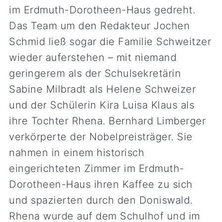
im Erdmuth-Dorotheen-Haus gedreht.
Das Team um den Redakteur Jochen
Schmid ließ sogar die Familie Schweitzer
wieder auferstehen – mit niemand
geringerem als der Schulsekretärin
Sabine Milbradt als Helene Schweizer
und der Schülerin Kira Luisa Klaus als
ihre Tochter Rhena. Bernhard Limberger
verkörperte der Nobelpreisträger. Sie
nahmen in einem historisch
eingerichteten Zimmer im Erdmuth-
Dorotheen-Haus ihren Kaffee zu sich
und spazierten durch den Doniswald.
Rhena wurde auf dem Schulhof und im