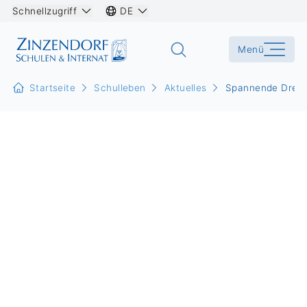
Schnellzugriff
DE
Menü
Startseite
Schulleben
Aktuelles
Spannende Drehar