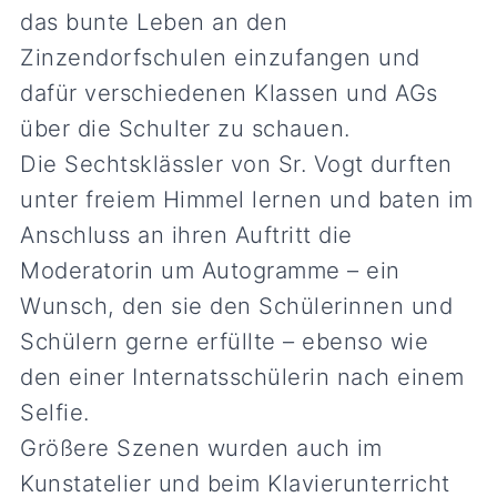
das bunte Leben an den
Zinzendorfschulen einzufangen und
dafür verschiedenen Klassen und AGs
über die Schulter zu schauen.
Die Sechtsklässler von Sr. Vogt durften
unter freiem Himmel lernen und baten im
Anschluss an ihren Auftritt die
Moderatorin um Autogramme – ein
Wunsch, den sie den Schülerinnen und
Schülern gerne erfüllte – ebenso wie
den einer Internatsschülerin nach einem
Selfie.
Größere Szenen wurden auch im
Kunstatelier und beim Klavierunterricht