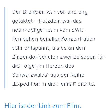
Der Drehplan war voll und eng
getaktet – trotzdem war das
neunköpfige Team vom SWR-
Fernsehen bei aller Konzentration
sehr entspannt, als es an den
Zinzendorfschulen zwei Episoden für
die Folge „Im Herzen des
Schwarzwalds“ aus der Reihe
„Expedition in die Heimat“ drehte.
Hier ist der Link zum Film.