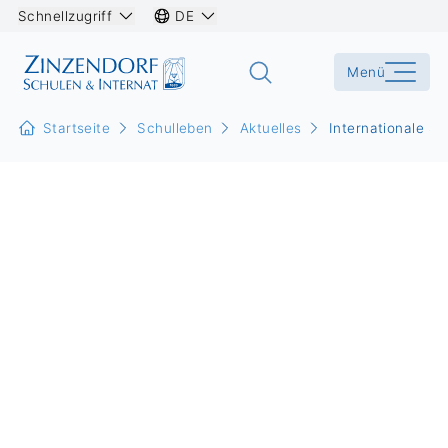
Schnellzugriff
DE
Menü
Startseite
Schulleben
Aktuelles
Internationale Sc