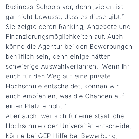
Business-Schools vor, denn „vielen ist
gar nicht bewusst, dass es diese gibt.“
Sie zeigte deren Ranking, Angebote und
Finanzierungsmöglichkeiten auf. Auch
könne die Agentur bei den Bewerbungen
behilflich sein, denn einige hätten
schwierige Auswahlverfahren. „Wenn ihr
euch für den Weg auf eine private
Hochschule entscheidet, können wir
euch empfehlen, was die Chancen auf
einen Platz erhöht.“
Aber auch, wer sich für eine staatliche
Hochschule oder Universität entscheide,
könne bei GEP Hilfe bei Bewerbung,