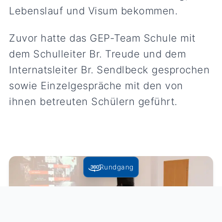
Lebenslauf und Visum bekommen.
Zuvor hatte das GEP-Team Schule mit
dem Schulleiter Br. Treude und dem
Internatsleiter Br. Sendlbeck gesprochen
sowie Einzelgespräche mit den von
ihnen betreuten Schülern geführt.
Rundgang