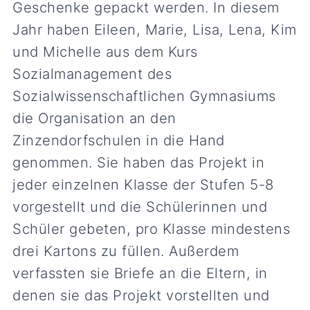
Geschenke gepackt werden. In diesem
Jahr haben Eileen, Marie, Lisa, Lena, Kim
und Michelle aus dem Kurs
Sozialmanagement des
Sozialwissenschaftlichen Gymnasiums
die Organisation an den
Zinzendorfschulen in die Hand
genommen. Sie haben das Projekt in
jeder einzelnen Klasse der Stufen 5-8
vorgestellt und die Schülerinnen und
Schüler gebeten, pro Klasse mindestens
drei Kartons zu füllen. Außerdem
verfassten sie Briefe an die Eltern, in
denen sie das Projekt vorstellten und