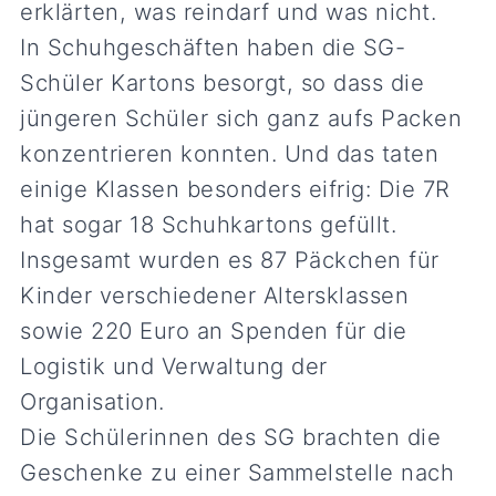
erklärten, was reindarf und was nicht.
In Schuhgeschäften haben die SG-
Schüler Kartons besorgt, so dass die
jüngeren Schüler sich ganz aufs Packen
konzentrieren konnten. Und das taten
einige Klassen besonders eifrig: Die 7R
hat sogar 18 Schuhkartons gefüllt.
Insgesamt wurden es 87 Päckchen für
Kinder verschiedener Altersklassen
sowie 220 Euro an Spenden für die
Logistik und Verwaltung der
Organisation.
Die Schülerinnen des SG brachten die
Geschenke zu einer Sammelstelle nach