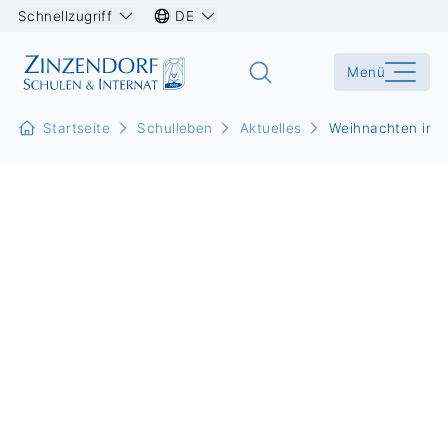
Schnellzugriff
DE
Menü
Startseite
Schulleben
Aktuelles
Weihnachten im S