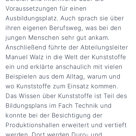
Voraussetzungen für einen
Ausbildungsplatz. Auch sprach sie über
ihren eigenen Berufsweg, was bei den
jungen Menschen sehr gut ankam.
Anschließend führte der Abteilungsleiter
Manuel Walz in die Welt der Kunststoffe
ein und erklärte anschaulich mit vielen
Beispielen aus dem Alltag, warum und
wo Kunststoffe zum Einsatz kommen.
Das Wissen über Kunststoffe ist Teil des
Bildungsplans im Fach Technik und
konnte bei der Besichtigung der
Produktionshallen erweitert und vertieft
werden. Dort werden Duro- und