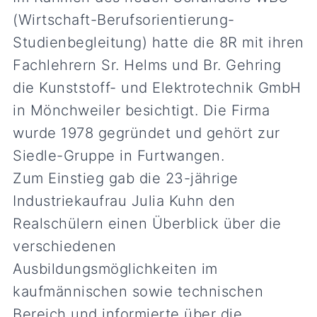
(Wirtschaft-Berufsorientierung-
Studienbegleitung) hatte die 8R mit ihren
Fachlehrern Sr. Helms und Br. Gehring
die Kunststoff- und Elektrotechnik GmbH
in Mönchweiler besichtigt. Die Firma
wurde 1978 gegründet und gehört zur
Siedle-Gruppe in Furtwangen.
Zum Einstieg gab die 23-jährige
Industriekaufrau Julia Kuhn den
Realschülern einen Überblick über die
verschiedenen
Ausbildungsmöglichkeiten im
kaufmännischen sowie technischen
Bereich und informierte über die