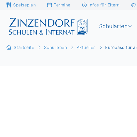
Speiseplan
Termine
Infos für Eltern
Schularten
Startseite
Schulleben
Aktuelles
Europass für a