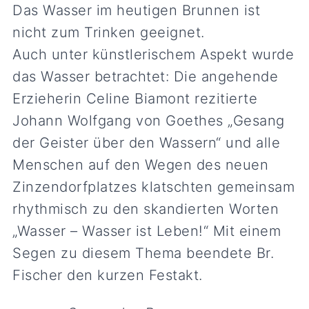
Das Wasser im heutigen Brunnen ist
nicht zum Trinken geeignet.
Auch unter künstlerischem Aspekt wurde
das Wasser betrachtet: Die angehende
Erzieherin Celine Biamont rezitierte
Johann Wolfgang von Goethes „Gesang
der Geister über den Wassern“ und alle
Menschen auf den Wegen des neuen
Zinzendorfplatzes klatschten gemeinsam
rhythmisch zu den skandierten Worten
„Wasser – Wasser ist Leben!“ Mit einem
Segen zu diesem Thema beendete Br.
Fischer den kurzen Festakt.