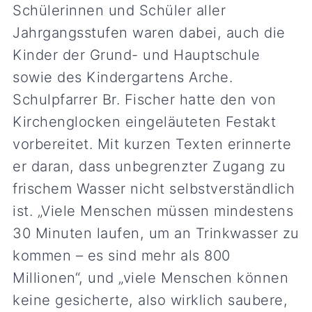
Schülerinnen und Schüler aller
Jahrgangsstufen waren dabei, auch die
Kinder der Grund- und Hauptschule
sowie des Kindergartens Arche.
Schulpfarrer Br. Fischer hatte den von
Kirchenglocken eingeläuteten Festakt
vorbereitet. Mit kurzen Texten erinnerte
er daran, dass unbegrenzter Zugang zu
frischem Wasser nicht selbstverständlich
ist. „Viele Menschen müssen mindestens
30 Minuten laufen, um an Trinkwasser zu
kommen – es sind mehr als 800
Millionen“, und „viele Menschen können
keine gesicherte, also wirklich saubere,