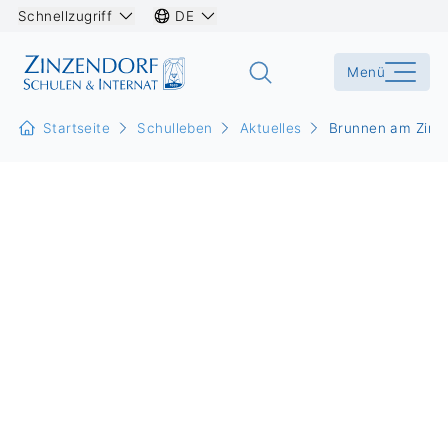
Schnellzugriff
DE
Menü
Startseite
Schulleben
Aktuelles
Brunnen am Zinze