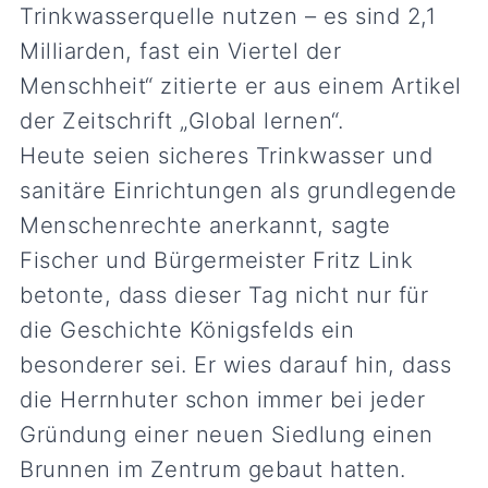
Trinkwasserquelle nutzen – es sind 2,1
Milliarden, fast ein Viertel der
Menschheit“ zitierte er aus einem Artikel
der Zeitschrift „Global lernen“.
Heute seien sicheres Trinkwasser und
sanitäre Einrichtungen als grundlegende
Menschenrechte anerkannt, sagte
Fischer und Bürgermeister Fritz Link
betonte, dass dieser Tag nicht nur für
die Geschichte Königsfelds ein
besonderer sei. Er wies darauf hin, dass
die Herrnhuter schon immer bei jeder
Gründung einer neuen Siedlung einen
Brunnen im Zentrum gebaut hatten.