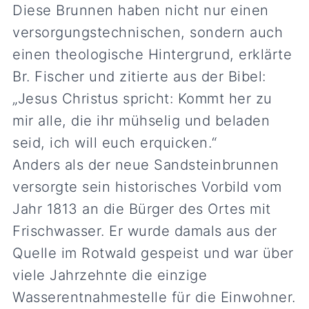
Diese Brunnen haben nicht nur einen
versorgungstechnischen, sondern auch
einen theologische Hintergrund, erklärte
Br. Fischer und zitierte aus der Bibel:
„Jesus Christus spricht: Kommt her zu
mir alle, die ihr mühselig und beladen
seid, ich will euch erquicken.“
Anders als der neue Sandsteinbrunnen
versorgte sein historisches Vorbild vom
Jahr 1813 an die Bürger des Ortes mit
Frischwasser. Er wurde damals aus der
Quelle im Rotwald gespeist und war über
viele Jahrzehnte die einzige
Wasserentnahmestelle für die Einwohner.