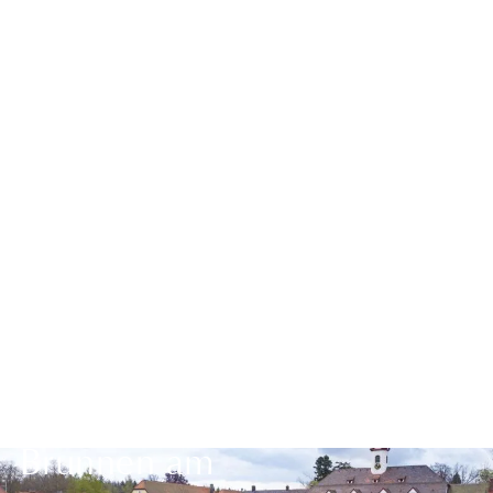
Zurück zur Übersicht
Brunnen am