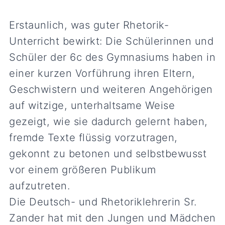
Erstaunlich, was guter Rhetorik-
Unterricht bewirkt: Die Schülerinnen und
Schüler der 6c des Gymnasiums haben in
einer kurzen Vorführung ihren Eltern,
Geschwistern und weiteren Angehörigen
auf witzige, unterhaltsame Weise
gezeigt, wie sie dadurch gelernt haben,
fremde Texte flüssig vorzutragen,
gekonnt zu betonen und selbstbewusst
vor einem größeren Publikum
aufzutreten.
Die Deutsch- und Rhetoriklehrerin Sr.
Zander hat mit den Jungen und Mädchen