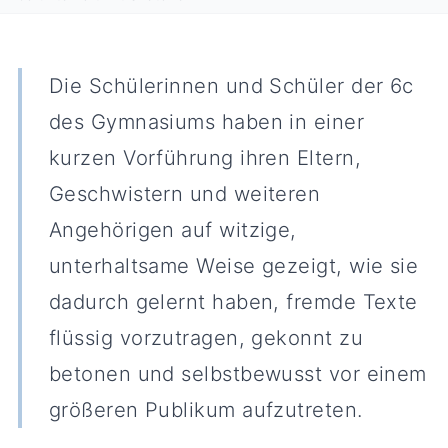
Die Schülerinnen und Schüler der 6c
des Gymnasiums haben in einer
kurzen Vorführung ihren Eltern,
Geschwistern und weiteren
Angehörigen auf witzige,
unterhaltsame Weise gezeigt, wie sie
dadurch gelernt haben, fremde Texte
flüssig vorzutragen, gekonnt zu
betonen und selbstbewusst vor einem
größeren Publikum aufzutreten.