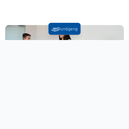
Rundgang