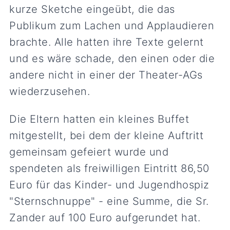
kurze Sketche eingeübt, die das
Publikum zum Lachen und Applaudieren
brachte. Alle hatten ihre Texte gelernt
und es wäre schade, den einen oder die
andere nicht in einer der Theater-AGs
wiederzusehen.
Die Eltern hatten ein kleines Buffet
mitgestellt, bei dem der kleine Auftritt
gemeinsam gefeiert wurde und
spendeten als freiwilligen Eintritt 86,50
Euro für das Kinder- und Jugendhospiz
"Sternschnuppe" - eine Summe, die Sr.
Zander auf 100 Euro aufgerundet hat.