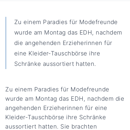
Zu einem Paradies für Modefreunde
wurde am Montag das EDH, nachdem
die angehenden Erzieherinnen für
eine Kleider-Tauschbörse ihre
Schränke aussortiert hatten.
Zu einem Paradies für Modefreunde
wurde am Montag das EDH, nachdem die
angehenden Erzieherinnen für eine
Kleider-Tauschbörse ihre Schränke
aussortiert hatten. Sie brachten