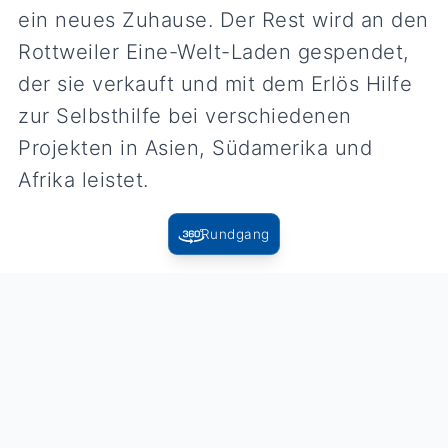
ein neues Zuhause. Der Rest wird an den
Rottweiler Eine-Welt-Laden gespendet,
der sie verkauft und mit dem Erlös Hilfe
zur Selbsthilfe bei verschiedenen
Projekten in Asien, Südamerika und
Afrika leistet.
Rundgang