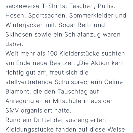
säckeweise T-Shirts, Taschen, Pullis,
Hosen, Sportsachen, Sommerkleider und
Winterjacken mit. Sogar Reit- und
Skihosen sowie ein Schlafanzug waren
dabei.
Weit mehr als 100 Kleiderstücke suchten
am Ende neue Besitzer. „Die Aktion kam
richtig gut an“, freut sich die
stellvertretende Schulsprecherin Celine
Biamont, die den Tauschtag auf
Anregung einer Mitschülerin aus der
SMV organisiert hatte.
Rund ein Drittel der ausrangierten
Kleidungsstücke fanden auf diese Weise