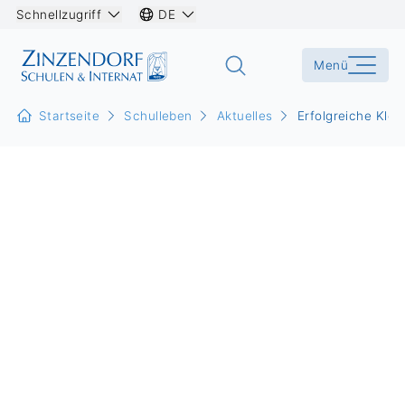
Schnellzugriff
DE
Menü
Startseite
Schulleben
Aktuelles
Erfolgreiche Klei