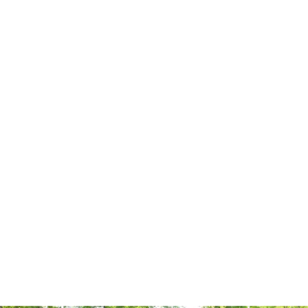
Zurück zur Übersicht
Jahrgang 2019: Staatliche