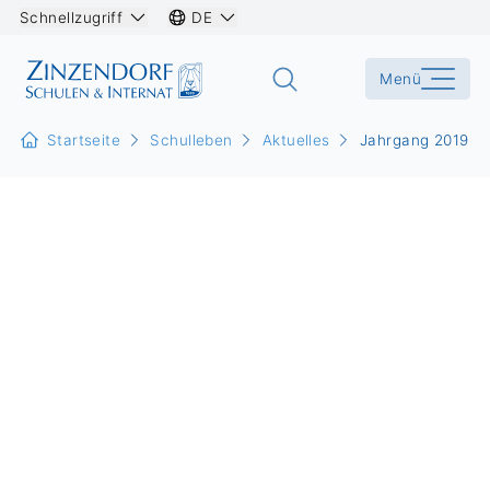
Schnellzugriff
DE
Menü
Startseite
Schulleben
Aktuelles
Jahrgang 2019: S