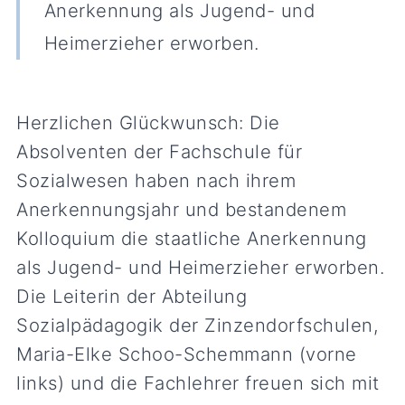
Anerkennung als Jugend- und
Heimerzieher erworben.
Herzlichen Glückwunsch: Die
Absolventen der Fachschule für
Sozialwesen haben nach ihrem
Anerkennungsjahr und bestandenem
Kolloquium die staatliche Anerkennung
als Jugend- und Heimerzieher erworben.
Die Leiterin der Abteilung
Sozialpädagogik der Zinzendorfschulen,
Maria-Elke Schoo-Schemmann (vorne
links) und die Fachlehrer freuen sich mit