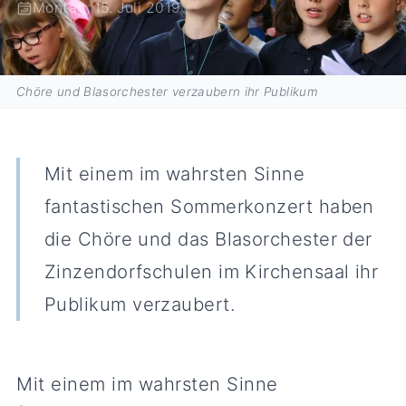
Montag, 15. Juli 2019
Chöre und Blasorchester verzaubern ihr Publikum
Mit einem im wahrsten Sinne
fantastischen Sommerkonzert haben
die Chöre und das Blasorchester der
Zinzendorfschulen im Kirchensaal ihr
Publikum verzaubert.
Mit einem im wahrsten Sinne