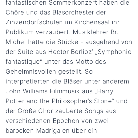
fantastischen Sommerkonzert haben die
Chöre und das Blasorchester der
Zinzendorfschulen im Kirchensaal ihr
Publikum verzaubert. Musiklehrer Br.
Michel hatte die Stücke - ausgehend von
der Suite aus Hector Berlioz‘ „Symphonie
fantastique“ unter das Motto des
Geheimnisvollen gestellt. So
interpretierten die Bläser unter anderem
John Williams Filmmusik aus „Harry
Potter and the Philosopher’s Stone“ und
der Große Chor zauberte Songs aus
verschiedenen Epochen von zwei
barocken Madrigalen über ein