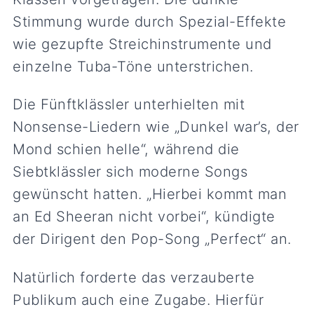
Stimmung wurde durch Spezial-Effekte
wie gezupfte Streichinstrumente und
einzelne Tuba-Töne unterstrichen.
Die Fünftklässler unterhielten mit
Nonsense-Liedern wie „Dunkel war’s, der
Mond schien helle“, während die
Siebtklässler sich moderne Songs
gewünscht hatten. „Hierbei kommt man
an Ed Sheeran nicht vorbei“, kündigte
der Dirigent den Pop-Song „Perfect“ an.
Natürlich forderte das verzauberte
Publikum auch eine Zugabe. Hierfür