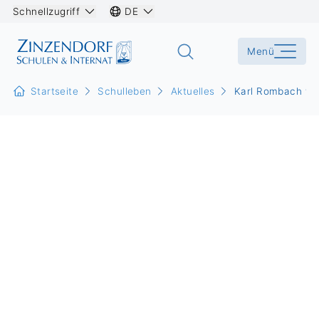
Schnellzugriff
DE
Menü
Startseite
Schulleben
Aktuelles
Karl Rombach wil