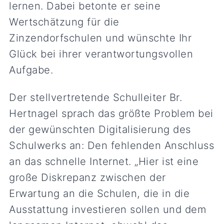
lernen. Dabei betonte er seine
Wertschätzung für die
Zinzendorfschulen und wünschte Ihr
Glück bei ihrer verantwortungsvollen
Aufgabe.
Der stellvertretende Schulleiter Br.
Hertnagel sprach das größte Problem bei
der gewünschten Digitalisierung des
Schulwerks an: Den fehlenden Anschluss
an das schnelle Internet. „Hier ist eine
große Diskrepanz zwischen der
Erwartung an die Schulen, die in die
Ausstattung investieren sollen und dem