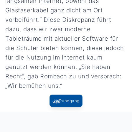
langsamen Internet, obwohl das
Glasfaserkabel ganz dicht am Ort
vorbeiführt.“ Diese Diskrepanz führt
dazu, dass wir zwar moderne
Tableträume mit aktueller Software für
die Schüler bieten können, diese jedoch
für die Nutzung im Internet kaum
genutzt werden können. „Sie haben
Recht“, gab Rombach zu und versprach:
„Wir bemühen uns.“
Rundgang