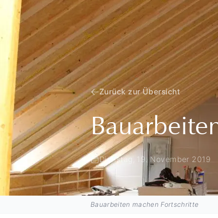
Zurück zur Übersicht
Bauarbeiten
Dienstag, 19. November 2019
Bauarbeiten machen Fortschritte