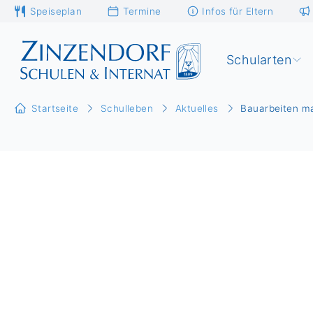
Speiseplan
Termine
Infos für Eltern
Schularten
Startseite
Schulleben
Aktuelles
Bauarbeiten ma