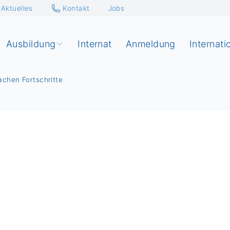
Aktuelles
Kontakt
Jobs
Ausbildung
Internat
Anmeldung
Internati
chen Fortschritte