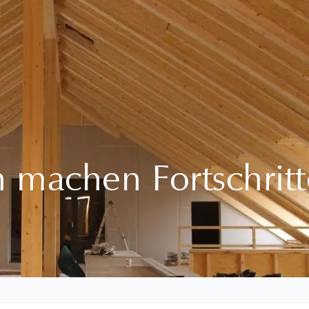
 machen Fortschritt