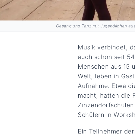
Gesang und Tanz mit Jugendlichen aus 
Musik verbindet, d
auch schon seit 54
Menschen aus 15 u
Welt, leben in Gas
Aufnahme. Etwa die
macht, hatten die 
Zinzendorfschulen 
Schülern in Works
Ein Teilnehmer der