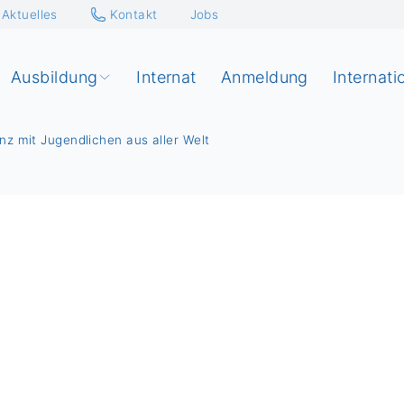
Aktuelles
Kontakt
Jobs
Ausbildung
Internat
Anmeldung
Internati
z mit Jugendlichen aus aller Welt