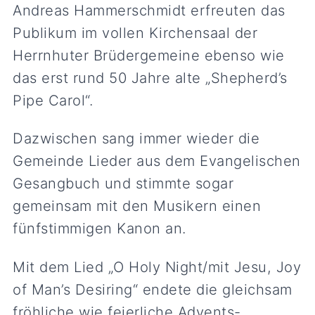
Andreas Hammerschmidt erfreuten das
Publikum im vollen Kirchensaal der
Herrnhuter Brüdergemeine ebenso wie
das erst rund 50 Jahre alte „Shepherd’s
Pipe Carol“.
Dazwischen sang immer wieder die
Gemeinde Lieder aus dem Evangelischen
Gesangbuch und stimmte sogar
gemeinsam mit den Musikern einen
fünfstimmigen Kanon an.
Mit dem Lied „O Holy Night/mit Jesu, Joy
of Man’s Desiring“ endete die gleichsam
fröhliche wie feierliche Advents-