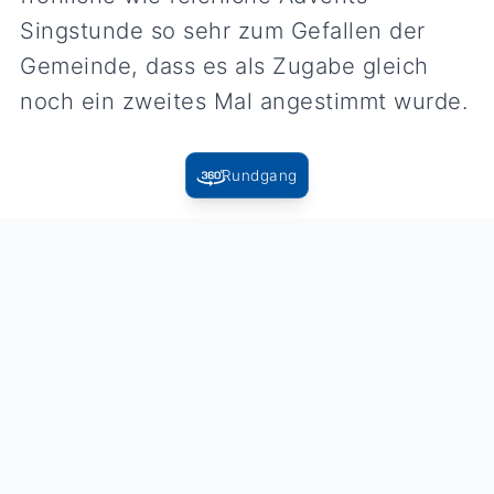
Singstunde so sehr zum Gefallen der
Gemeinde, dass es als Zugabe gleich
noch ein zweites Mal angestimmt wurde.
Rundgang