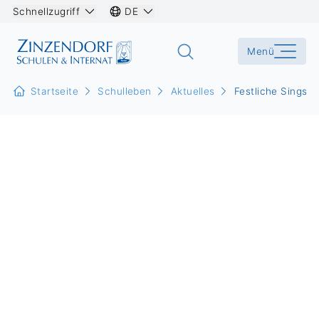
Schnellzugriff
DE
Menü
Startseite
Schulleben
Aktuelles
Festliche Singst