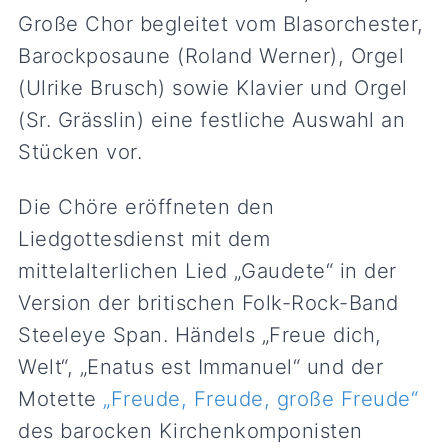
Große Chor begleitet vom Blasorchester,
Barockposaune (Roland Werner), Orgel
(Ulrike Brusch) sowie Klavier und Orgel
(Sr. Grässlin) eine festliche Auswahl an
Stücken vor.
Die Chöre eröffneten den
Liedgottesdienst mit dem
mittelalterlichen Lied „Gaudete“ in der
Version der britischen Folk-Rock-Band
Steeleye Span. Händels „Freue dich,
Welt“, „Enatus est Immanuel“ und der
Motette
„Freude, Freude, große Freude“
des barocken Kirchenkomponisten