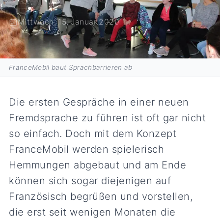
Mittwoch, 15. Januar 2020
FranceMobil baut Sprachbarrieren ab
Die ersten Gespräche in einer neuen
Fremdsprache zu führen ist oft gar nicht
so einfach. Doch mit dem Konzept
FranceMobil werden spielerisch
Hemmungen abgebaut und am Ende
können sich sogar diejenigen auf
Französisch begrüßen und vorstellen,
die erst seit wenigen Monaten die