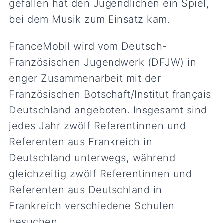
gefallen hat den Jugendlichen ein Spiel,
bei dem Musik zum Einsatz kam.
FranceMobil wird vom Deutsch-
Französischen Jugendwerk (DFJW) in
enger Zusammenarbeit mit der
Französischen Botschaft/Institut français
Deutschland angeboten. Insgesamt sind
jedes Jahr zwölf Referentinnen und
Referenten aus Frankreich in
Deutschland unterwegs, während
gleichzeitig zwölf Referentinnen und
Referenten aus Deutschland in
Frankreich verschiedene Schulen
besuchen.