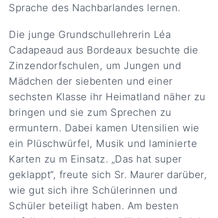
Sprache des Nachbarlandes lernen.
Die junge Grundschullehrerin Léa
Cadapeaud aus Bordeaux besuchte die
Zinzendorfschulen, um Jungen und
Mädchen der siebenten und einer
sechsten Klasse ihr Heimatland näher zu
bringen und sie zum Sprechen zu
ermuntern. Dabei kamen Utensilien wie
ein Plüschwürfel, Musik und laminierte
Karten zu m Einsatz. „Das hat super
geklappt“, freute sich Sr. Maurer darüber,
wie gut sich ihre Schülerinnen und
Schüler beteiligt haben. Am besten