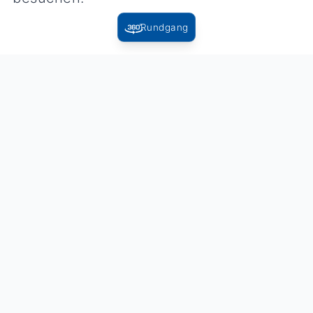
Rundgang