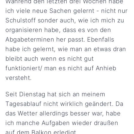
Während den letzten drei Wochen habe
ich viele neue Sachen gelernt - nicht nur
Schulstoff sonder auch, wie ich mich zu
organisieren habe, dass es von den
Abgabeterminen her passt. Ebenfalls
habe ich gelernt, wie man an etwas dran
bleibt auch wenn es nicht gut
funktioniert/ man es nicht auf Anhieb
versteht.
Seit Dienstag hat sich an meinem
Tagesablauf nicht wirklich geändert. Da
das Wetter allerdings besser war, habe
ich manche Aufgaben wieder draußen
auf dem Balkon erledigt.