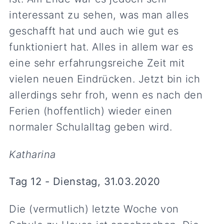
interessant zu sehen, was man alles
geschafft hat und auch wie gut es
funktioniert hat. Alles in allem war es
eine sehr erfahrungsreiche Zeit mit
vielen neuen Eindrücken. Jetzt bin ich
allerdings sehr froh, wenn es nach den
Ferien (hoffentlich) wieder einen
normaler Schulalltag geben wird.
Katharina
Tag 12 - Dienstag, 31.03.2020
Die (vermutlich) letzte Woche von