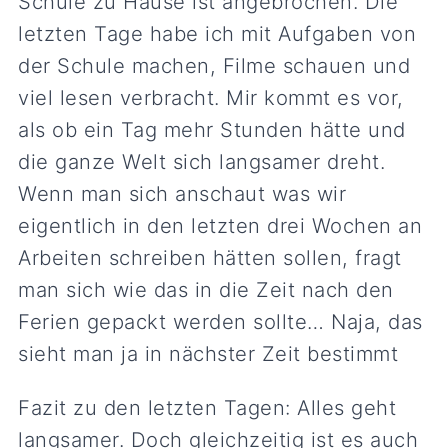
Schule zu Hause ist angebrochen. Die
letzten Tage habe ich mit Aufgaben von
der Schule machen, Filme schauen und
viel lesen verbracht. Mir kommt es vor,
als ob ein Tag mehr Stunden hätte und
die ganze Welt sich langsamer dreht.
Wenn man sich anschaut was wir
eigentlich in den letzten drei Wochen an
Arbeiten schreiben hätten sollen, fragt
man sich wie das in die Zeit nach den
Ferien gepackt werden sollte… Naja, das
sieht man ja in nächster Zeit bestimmt
Fazit zu den letzten Tagen: Alles geht
langsamer. Doch gleichzeitig ist es auch