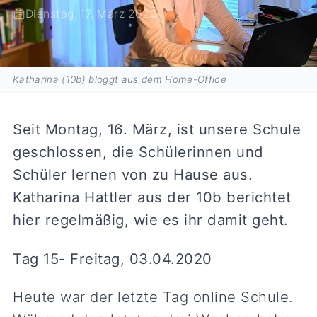
Dienstag, 17. März 2020
Katharina (10b) bloggt aus dem Home-Office
Seit Montag, 16. März, ist unsere Schule
geschlossen, die Schülerinnen und
Schüler lernen von zu Hause aus.
Katharina Hattler aus der 10b berichtet
hier regelmäßig, wie es ihr damit geht.
Tag 15- Freitag, 03.04.2020
Heute war der letzte Tag online Schule.