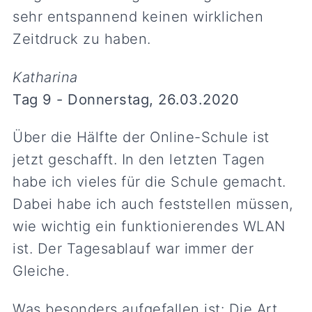
sehr entspannend keinen wirklichen
Zeitdruck zu haben.
Katharina
Tag 9 - Donnerstag, 26.03.2020
Über die Hälfte der Online-Schule ist
jetzt geschafft. In den letzten Tagen
habe ich vieles für die Schule gemacht.
Dabei habe ich auch feststellen müssen,
wie wichtig ein funktionierendes WLAN
ist. Der Tagesablauf war immer der
Gleiche.
Was besonders aufgefallen ist: Die Art