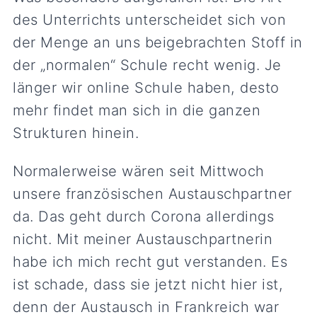
des Unterrichts unterscheidet sich von
der Menge an uns beigebrachten Stoff in
der „normalen“ Schule recht wenig. Je
länger wir online Schule haben, desto
mehr findet man sich in die ganzen
Strukturen hinein.
Normalerweise wären seit Mittwoch
unsere französischen Austauschpartner
da. Das geht durch Corona allerdings
nicht. Mit meiner Austauschpartnerin
habe ich mich recht gut verstanden. Es
ist schade, dass sie jetzt nicht hier ist,
denn der Austausch in Frankreich war