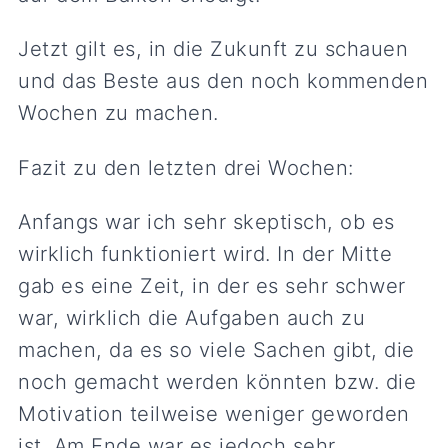
Jetzt gilt es, in die Zukunft zu schauen
und das Beste aus den noch kommenden
Wochen zu machen.
Fazit zu den letzten drei Wochen:
Anfangs war ich sehr skeptisch, ob es
wirklich funktioniert wird. In der Mitte
gab es eine Zeit, in der es sehr schwer
war, wirklich die Aufgaben auch zu
machen, da es so viele Sachen gibt, die
noch gemacht werden könnten bzw. die
Motivation teilweise weniger geworden
ist. Am Ende war es jedoch sehr