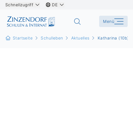
Schnellzugriff
DE
Menü
Startseite
Schulleben
Aktuelles
Katharina (10b) 