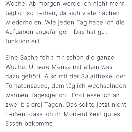
Woche. Ab morgen werde ich nicht mehr
täglich schreiben, da sich viele Sachen
wiederholen. Wie jeden Tag habe ich die
Aufgaben angefangen. Das hat gut
funktioniert.
Eine Sache fehlt mir schon die ganze
Woche: Unsere Mensa mit allem was
dazu gehört. Also mit der Salattheke, der
Tomatensauce, dem täglich wechselnden
warmen Tagesgericht. Dort esse ich an
zwei bis drei Tagen. Das sollte jetzt nicht
heißen, dass ich im Moment kein gutes
Essen bekomme.