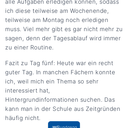
alle Aufgaben erledigen können, sodass
ich diese teilweise am Wochenende,
teilweise am Montag noch erledigen
muss. Viel mehr gibt es gar nicht mehr zu
sagen, denn der Tagesablauf wird immer
zu einer Routine.
Fazit zu Tag fünf: Heute war ein recht
guter Tag. In manchen Fächern konnte
ich, weil mich ein Thema so sehr
interessiert hat,
Hintergrundinformationen suchen. Das
kann man in der Schule aus Zeitgründen
häufig nicht.
Rundgang