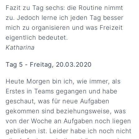
Fazit zu Tag sechs: die Routine nimmt
zu. Jedoch lerne ich jeden Tag besser
mich zu organisieren und was Freizeit
eigentlich bedeutet.
Katharina
Tag 5 - Freitag, 20.03.2020
Heute Morgen bin ich, wie immer, als
Erstes in Teams gegangen und habe
geschaut, was für neue Aufgaben
gekommen sind beziehungsweise, was
von der Woche an Aufgaben noch liegen
geblieben ist. Leider habe ich noch nicht