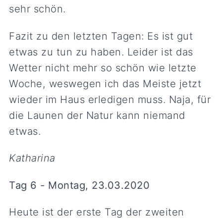
sehr schön.
Fazit zu den letzten Tagen: Es ist gut
etwas zu tun zu haben. Leider ist das
Wetter nicht mehr so schön wie letzte
Woche, weswegen ich das Meiste jetzt
wieder im Haus erledigen muss. Naja, für
die Launen der Natur kann niemand
etwas.
Katharina
Tag 6 - Montag, 23.03.2020
Heute ist der erste Tag der zweiten