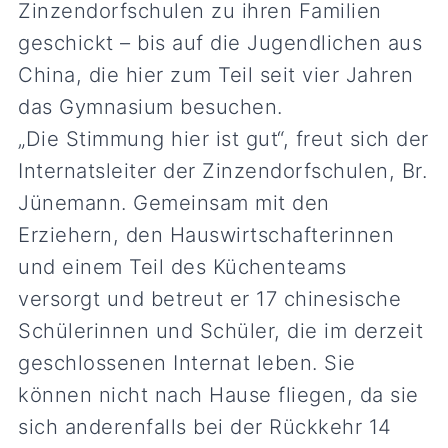
Zinzendorfschulen zu ihren Familien
geschickt – bis auf die Jugendlichen aus
China, die hier zum Teil seit vier Jahren
das Gymnasium besuchen.
„Die Stimmung hier ist gut“, freut sich der
Internatsleiter der Zinzendorfschulen, Br.
Jünemann. Gemeinsam mit den
Erziehern, den Hauswirtschafterinnen
und einem Teil des Küchenteams
versorgt und betreut er 17 chinesische
Schülerinnen und Schüler, die im derzeit
geschlossenen Internat leben. Sie
können nicht nach Hause fliegen, da sie
sich anderenfalls bei der Rückkehr 14