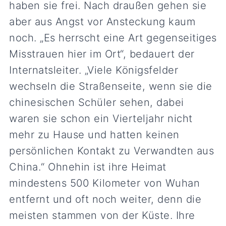
haben sie frei. Nach draußen gehen sie
aber aus Angst vor Ansteckung kaum
noch. „Es herrscht eine Art gegenseitiges
Misstrauen hier im Ort“, bedauert der
Internatsleiter. „Viele Königsfelder
wechseln die Straßenseite, wenn sie die
chinesischen Schüler sehen, dabei
waren sie schon ein Vierteljahr nicht
mehr zu Hause und hatten keinen
persönlichen Kontakt zu Verwandten aus
China.“ Ohnehin ist ihre Heimat
mindestens 500 Kilometer von Wuhan
entfernt und oft noch weiter, denn die
meisten stammen von der Küste. Ihre