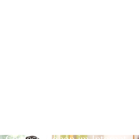
Zurück zur Übersicht