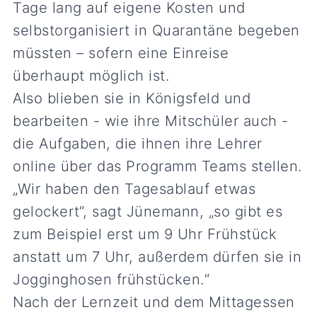
Tage lang auf eigene Kosten und
selbstorganisiert in Quarantäne begeben
müssten – sofern eine Einreise
überhaupt möglich ist.
Also blieben sie in Königsfeld und
bearbeiten - wie ihre Mitschüler auch -
die Aufgaben, die ihnen ihre Lehrer
online über das Programm Teams stellen.
„Wir haben den Tagesablauf etwas
gelockert“, sagt Jünemann, „so gibt es
zum Beispiel erst um 9 Uhr Frühstück
anstatt um 7 Uhr, außerdem dürfen sie in
Jogginghosen frühstücken.“
Nach der Lernzeit und dem Mittagessen