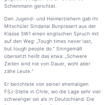
Schemmann gerichtet.
Den Jugend- und Heimerziehern gab ihr
Mitschüler Siridanai Bunprasert aus der
Klasse SW1 einen englischen Spruch mit
auf den Weg: „Tough times never last,
but tough people do.“ Sinngemäß
übersetzt heißt das etwa: „Schwere
Zeiten sind nie von Dauer, wohl aber
zähe Leute.“
Er berichtete von seiner ehemaligen
FSJ-Stelle in Chile, wo die Lage sehr viel
schwieriger sei als in Deutschland. Die