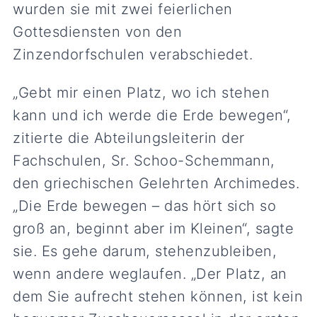
wurden sie mit zwei feierlichen
Gottesdiensten von den
Zinzendorfschulen verabschiedet.
„Gebt mir einen Platz, wo ich stehen
kann und ich werde die Erde bewegen“,
zitierte die Abteilungsleiterin der
Fachschulen, Sr. Schoo-Schemmann,
den griechischen Gelehrten Archimedes.
„Die Erde bewegen – das hört sich so
groß an, beginnt aber im Kleinen“, sagte
sie. Es gehe darum, stehenzubleiben,
wenn andere weglaufen. „Der Platz, an
dem Sie aufrecht stehen können, ist kein