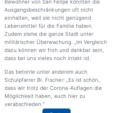
Bewohner von San Felipe könnten die
Ausgangsbeschränkungen oft nicht
einhalten, weil sie nicht genügend
Lebensmittel für die Familie haben.
Zudem stehe die ganze Stadt unter
militärischer Überwachung. „Im Vergleich
dazu können wir froh und dankbar sein,
dass bei uns vieles noch intakt ist.
Das betonte unter anderem auch
Schulpfarrer Br. Fischer: „Es ist schön,
dass wir trotz der Corona-Auflagen die
Möglichkeit haben, euch hier zu
verabschieden.“