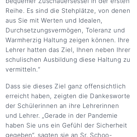
bequemer Zuschauersessel in der ersten
Reihe. Es sind die Stehplätze, von denen
aus Sie mit Werten und Idealen,
Durchsetzungsvermögen, Toleranz und
Warmherzig Haltung zeigen können. Ihre
Lehrer hatten das Ziel, Ihnen neben Ihrer
schulischen Ausbildung diese Haltung zu
vermitteln.“
Dass sie dieses Ziel ganz offensichtlich
erreicht haben, zeigten die Dankesworte
der Schülerinnen an ihre Lehrerinnen
und Lehrer. „Gerade in der Pandemie
haben Sie uns ein Gefühl der Sicherheit
gegeben“, sagten sie an Sr. Schoo-