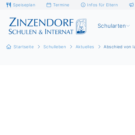
Speiseplan
Termine
Infos für Eltern
Schularten
Startseite
Schulleben
Aktuelles
Abschied von l