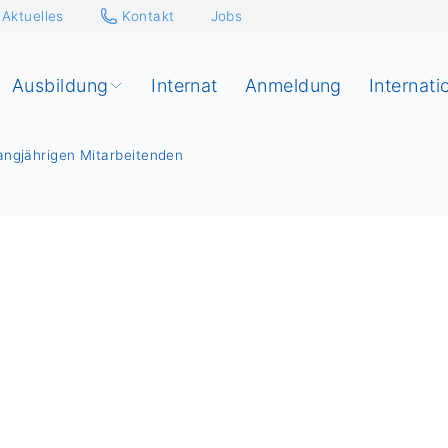
Aktuelles
Kontakt
Jobs
Ausbildung
Internat
Anmeldung
Internati
angjährigen Mitarbeitenden