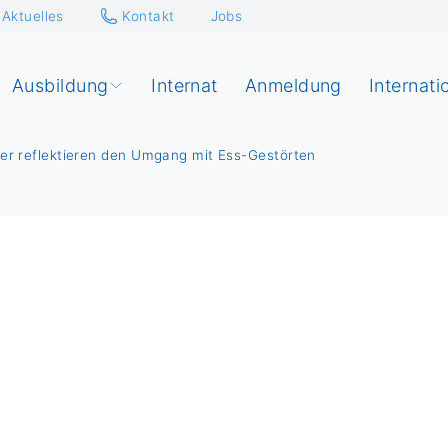
Aktuelles
Kontakt
Jobs
Ausbildung
Internat
Anmeldung
Internati
her reflektieren den Umgang mit Ess-Gestörten