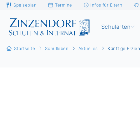
Speiseplan
Termine
Infos für Eltern
Schularten
Startseite
Schulleben
Aktuelles
Künftige Erzie