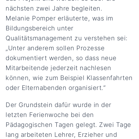
nächsten zwei Jahre begleiten.
Melanie Pomper erläuterte, was im
Bildungsbereich unter
Qualitätsmanagement zu verstehen sei:
„Unter anderem sollen Prozesse
dokumentiert werden, so dass neue
Mitarbeitende jederzeit nachlesen
können, wie zum Beispiel Klassenfahrten
oder Elternabenden organisiert.“
Der Grundstein dafür wurde in der
letzten Ferienwoche bei den
Pädagogischen Tagen gelegt. Zwei Tage
lang arbeiteten Lehrer, Erzieher und