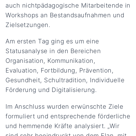
auch nichtpädagogische Mitarbeitende in
Workshops an Bestandsaufnahmen und
Zielsetzungen.
Am ersten Tag ging es um eine
Statusanalyse in den Bereichen
Organisation, Kommunikation,
Evaluation, Fortbildung, Prävention,
Gesundheit, Schultradition, Individuelle
Förderung und Digitalisierung.
Im Anschluss wurden erwünschte Ziele
formuliert und entsprechende förderliche
und hemmende Kräfte analysiert. „Wir
sind sehr beeindruckt von dem Elan, mit