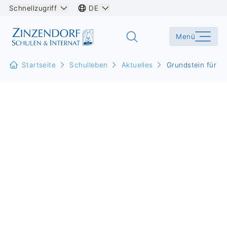
Schnellzugriff
DE
Menü
Startseite
Schulleben
Aktuelles
Grundstein für Q