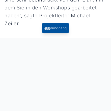
dem Sie in den Workshops gearbeitet
haben“, sagte Projektleiter Michael
Zeiler.
Rundgang