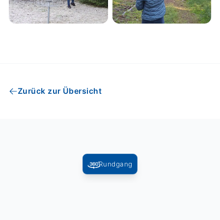
Zurück zur Übersicht
Rundgang
Folgen Sie uns: