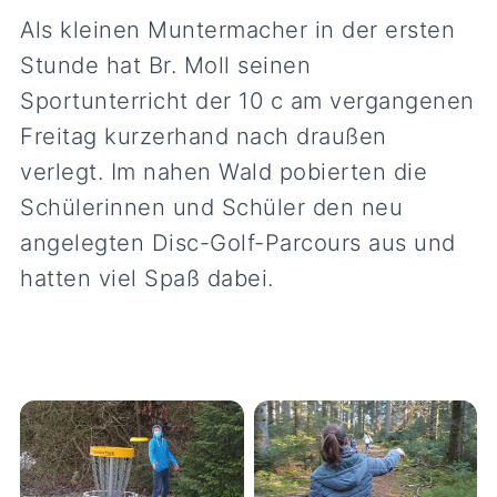
Als kleinen Muntermacher in der ersten
Stunde hat Br. Moll seinen
Sportunterricht der 10 c am vergangenen
Freitag kurzerhand nach draußen
verlegt. Im nahen Wald pobierten die
Schülerinnen und Schüler den neu
angelegten Disc-Golf-Parcours aus und
hatten viel Spaß dabei.