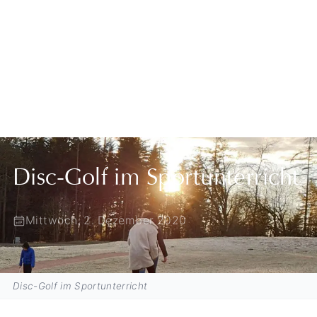
Zurück zur Übersicht
Disc-Golf im Sportunterricht
Mittwoch, 2. Dezember 2020
Disc-Golf im Sportunterricht