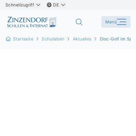
Schnellzugriff
DE
Menü
Startseite
Schulleben
Aktuelles
Disc-Golf im Spor