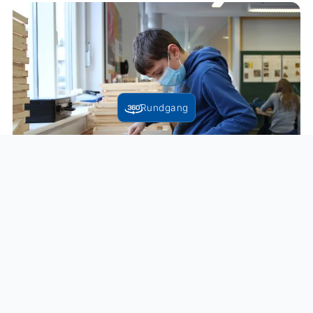
Rundgang