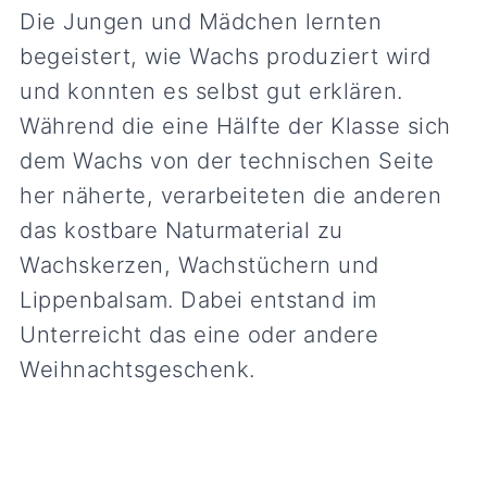
Die Jungen und Mädchen lernten
begeistert, wie Wachs produziert wird
und konnten es selbst gut erklären.
Während die eine Hälfte der Klasse sich
dem Wachs von der technischen Seite
her näherte, verarbeiteten die anderen
das kostbare Naturmaterial zu
Wachskerzen, Wachstüchern und
Lippenbalsam. Dabei entstand im
Unterreicht das eine oder andere
Weihnachtsgeschenk.