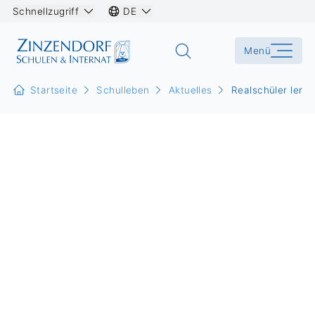
Schnellzugriff
DE
Menü
Startseite
Schulleben
Aktuelles
Realschüler lern