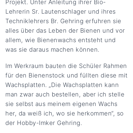
Projekt. Unter Anleitung ihrer Bio-
Lehrerin Sr. Lautenschlager und ihres
Techniklehrers Br. Gehring erfuhren sie
alles über das Leben der Bienen und vor
allem, wie Bienenwachs entsteht und
was sie daraus machen können.
Im Werkraum bauten die Schüler Rahmen
für den Bienenstock und füllten diese mit
Wachsplatten. „Die Wachsplatten kann
man zwar auch bestellen, aber ich stelle
sie selbst aus meinem eigenen Wachs
her, da weiß ich, wo sie herkommen“, so
der Hobby-Imker Gehring.